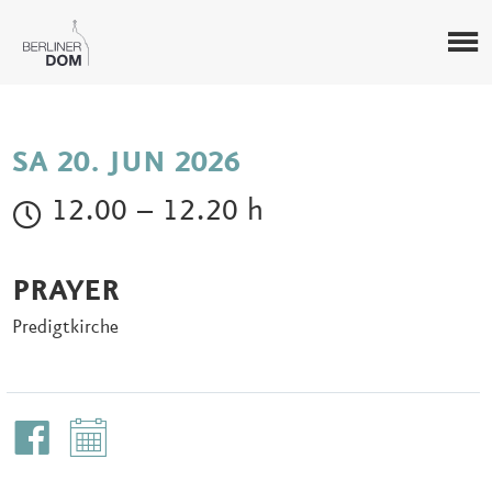
SA 20. JUN 2026
12.00 – 12.20 h
PRAYER
Predigtkirche