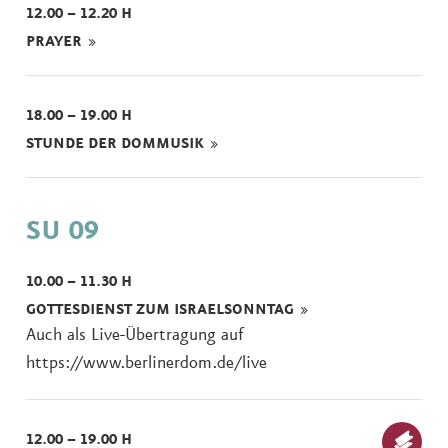
12.00 – 12.20 H
PRAYER
18.00 – 19.00 H
STUNDE DER DOMMUSIK
SU 09
10.00 – 11.30 H
GOTTESDIENST ZUM ISRAELSONNTAG
Auch als Live-Übertragung auf
https://www.berlinerdom.de/live
12.00 – 19.00 H