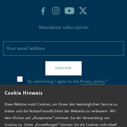
Newsletter subscription
SUBSCRIBE
By submitting I agree to the
Privacy policy
.*
Cookie Hinweis
Contact
Diese Website nutzt Cookies, um Ihnen den bestmöglichen Service zu
bieten und die Nutzerfreundlichkeit der Webseite zu verbessern. Mit
Job vacancies
dem Klicken auf „Akzeptieren“ stimmen Sie der Verwendung von
How to find us
Cookies zu. Unter „Einstellungen“ können Sie die Cookies individuell