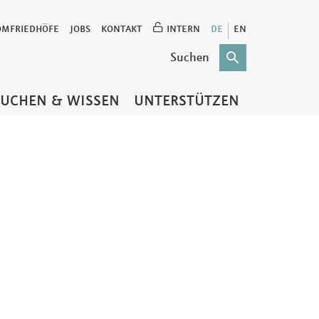
OMFRIEDHÖFE
JOBS
KONTAKT
INTERN
DE
EN
SUCHEN & WISSEN
UNTERSTÜTZEN