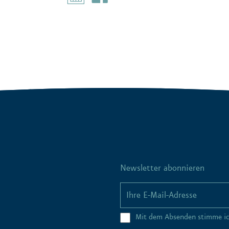
Newsletter abonnieren
Mit dem Absenden stimme i