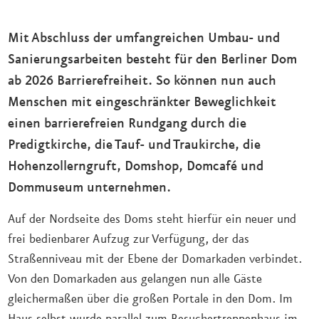
Mit Abschluss der umfangreichen Umbau- und
Sanierungsarbeiten besteht für den Berliner Dom
ab 2026 Barrierefreiheit. So können nun auch
Menschen mit eingeschränkter Beweglichkeit
einen barrierefreien Rundgang durch die
Predigtkirche, die Tauf- und Traukirche, die
Hohenzollerngruft, Domshop, Domcafé und
Dommuseum unternehmen.
Auf der Nordseite des Doms steht hierfür ein neuer und
frei bedienbarer Aufzug zur Verfügung, der das
Straßenniveau mit der Ebene der Domarkaden verbindet.
Von den Domarkaden aus gelangen nun alle Gäste
gleichermaßen über die großen Portale in den Dom. Im