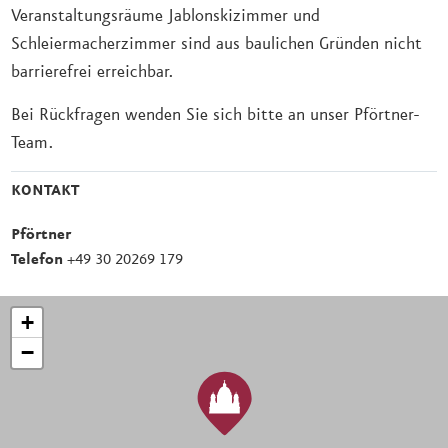
Veranstaltungsräume Jablonskizimmer und
Schleiermacherzimmer sind aus baulichen Gründen nicht
barrierefrei erreichbar.
Bei Rückfragen wenden Sie sich bitte an unser Pförtner-
Team.
KONTAKT
Pförtner
Telefon
+49 30 20269 179
+
−