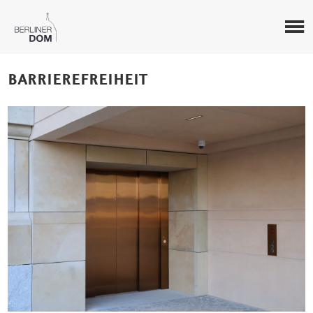
BARRIEREFREIHEIT