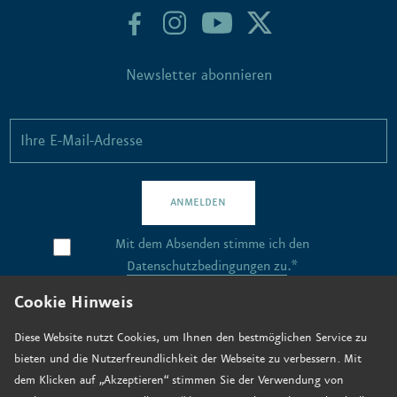
Newsletter abonnieren
ANMELDEN
Mit dem Absenden stimme ich den
Datenschutzbedingungen zu
.*
Cookie Hinweis
Kontakt
Diese Website nutzt Cookies, um Ihnen den bestmöglichen Service zu
bieten und die Nutzerfreundlichkeit der Webseite zu verbessern. Mit
Stellenangebote
dem Klicken auf „Akzeptieren“ stimmen Sie der Verwendung von
Anfahrt