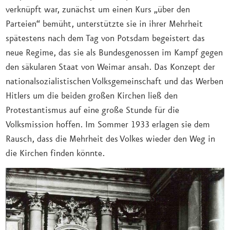
verknüpft war, zunächst um einen Kurs „über den
Parteien“ bemüht, unterstützte sie in ihrer Mehrheit
spätestens nach dem Tag von Potsdam begeistert das
neue Regime, das sie als Bundesgenossen im Kampf gegen
den säkularen Staat von Weimar ansah. Das Konzept der
nationalsozialistischen Volksgemeinschaft und das Werben
Hitlers um die beiden großen Kirchen ließ den
Protestantismus auf eine große Stunde für die
Volksmission hoffen. Im Sommer 1933 erlagen sie dem
Rausch, dass die Mehrheit des Volkes wieder den Weg in
die Kirchen finden könnte.