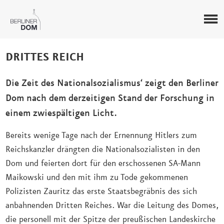
DRITTES REICH
Die Zeit des Nationalsozialismus‘ zeigt den Berliner
Dom nach dem derzeitigen Stand der Forschung in
einem zwiespältigen Licht.
Bereits wenige Tage nach der Ernennung Hitlers zum
Reichskanzler drängten die Nationalsozialisten in den
Dom und feierten dort für den erschossenen SA-Mann
Maikowski und den mit ihm zu Tode gekommenen
Polizisten Zauritz das erste Staatsbegräbnis des sich
anbahnenden Dritten Reiches. War die Leitung des Domes,
die personell mit der Spitze der preußischen Landeskirche