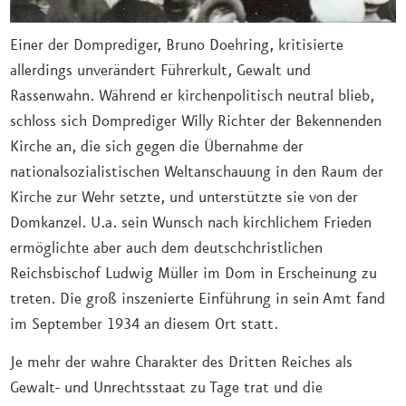
Einer der Domprediger, Bruno Doehring, kritisierte
allerdings unverändert Führerkult, Gewalt und
Rassenwahn. Während er kirchenpolitisch neutral blieb,
schloss sich Domprediger Willy Richter der Bekennenden
Kirche an, die sich gegen die Übernahme der
nationalsozialistischen Weltanschauung in den Raum der
Kirche zur Wehr setzte, und unterstützte sie von der
Domkanzel. U.a. sein Wunsch nach kirchlichem Frieden
ermöglichte aber auch dem deutschchristlichen
Reichsbischof Ludwig Müller im Dom in Erscheinung zu
treten. Die groß inszenierte Einführung in sein Amt fand
im September 1934 an diesem Ort statt.
Je mehr der wahre Charakter des Dritten Reiches als
Gewalt- und Unrechtsstaat zu Tage trat und die