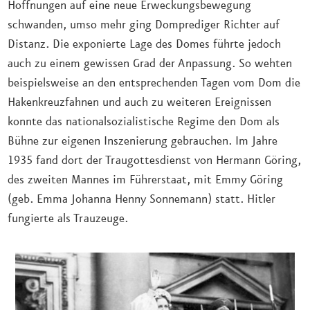
Hoffnungen auf eine neue Erweckungsbewegung
schwanden, umso mehr ging Domprediger Richter auf
Distanz. Die exponierte Lage des Domes führte jedoch
auch zu einem gewissen Grad der Anpassung. So wehten
beispielsweise an den entsprechenden Tagen vom Dom die
Hakenkreuzfahnen und auch zu weiteren Ereignissen
konnte das nationalsozialistische Regime den Dom als
Bühne zur eigenen Inszenierung gebrauchen. Im Jahre
1935 fand dort der Traugottesdienst von Hermann Göring,
des zweiten Mannes im Führerstaat, mit Emmy Göring
(geb. Emma Johanna Henny Sonnemann) statt. Hitler
fungierte als Trauzeuge.