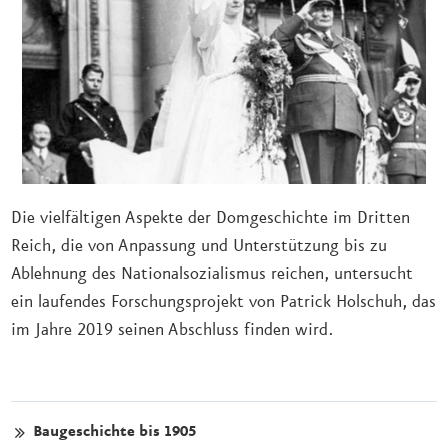
Die vielfältigen Aspekte der Domgeschichte im Dritten
Reich, die von Anpassung und Unterstützung bis zu
Ablehnung des Nationalsozialismus reichen, untersucht
ein laufendes Forschungsprojekt von Patrick Holschuh, das
im Jahre 2019 seinen Abschluss finden wird.
Baugeschichte bis 1905