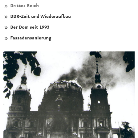
Drittes Reich
DDR-Zeit und Wiederaufbau
Der Dom seit 1993
Fassadensanierung