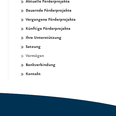
Aktuelle Förderprojekte
Dauernde Förderprojekte
Vergangene Förderprojekte
Künftige Förderprojekte
Ihre Unterstützung
Satzung
Vermögen
Bankverbindung
Kontakt