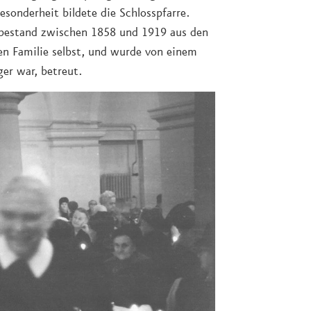
esonderheit bildete die Schlosspfarre.
 bestand zwischen 1858 und 1919 aus den
n Familie selbst, und wurde von einem
ger war, betreut.