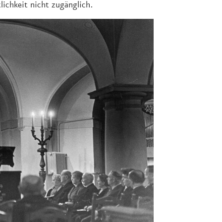
ichkeit nicht zugänglich.