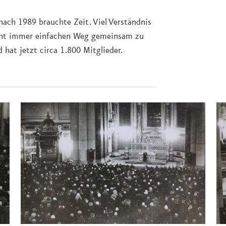
ch 1989 brauchte Zeit. Viel Verständnis
icht immer einfachen Weg gemeinsam zu
at jetzt circa 1.800 Mitglieder.