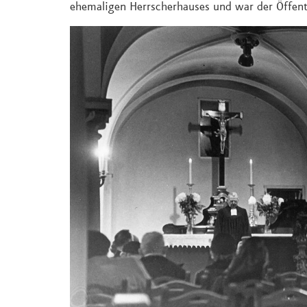
ehemaligen Herrscherhauses und war der Öffentl