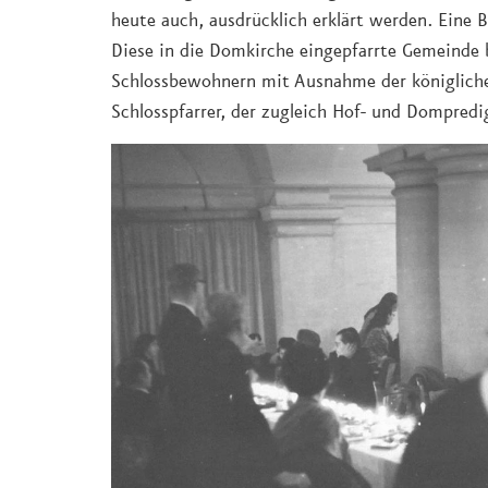
heute auch, ausdrücklich erklärt werden. Eine B
Diese in die Domkirche eingepfarrte Gemeinde
Schlossbewohnern mit Ausnahme der königliche
Schlosspfarrer, der zugleich Hof- und Dompredi