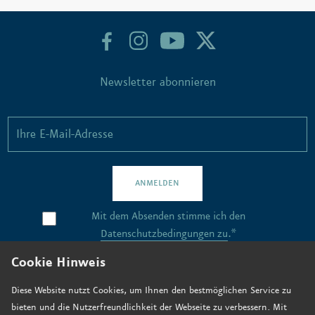
Newsletter abonnieren
ANMELDEN
Mit dem Absenden stimme ich den
Datenschutzbedingungen zu
.*
Cookie Hinweis
Kontakt
Diese Website nutzt Cookies, um Ihnen den bestmöglichen Service zu
bieten und die Nutzerfreundlichkeit der Webseite zu verbessern. Mit
Stellenangebote