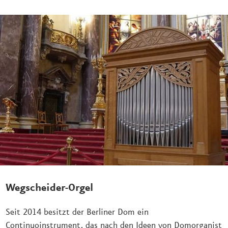
Wegscheider-Orgel
Seit 2014 besitzt der Berliner Dom ein
Continuoinstrument, das nach den Ideen von Domorganist