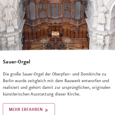
Sauer-Orgel
Die große Sauer-Orgel der Oberpfarr- und Domkirche zu
Berlin wurde zeitgleich mit dem Bauwerk entworfen und
realisiert und gehört damit zur ursprünglichen, originalen
künstlerischen Ausstattung dieser Kirche.
MEHR ERFAHREN