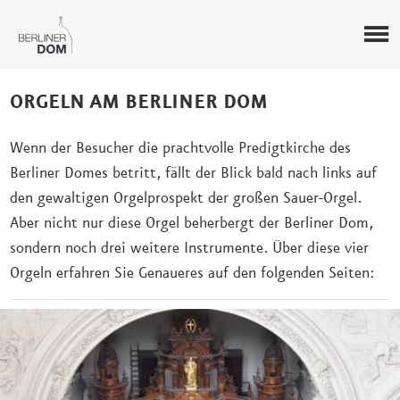
ORGELN AM BERLINER DOM
Wenn der Besucher die prachtvolle Predigtkirche des
Berliner Domes betritt, fällt der Blick bald nach links auf
den gewaltigen Orgelprospekt der großen Sauer-Orgel.
Aber nicht nur diese Orgel beherbergt der Berliner Dom,
sondern noch drei weitere Instrumente. Über diese vier
Orgeln erfahren Sie Genaueres auf den folgenden Seiten: