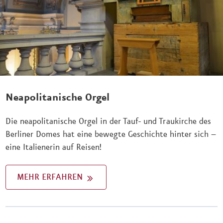
Neapolitanische Orgel
Die neapolitanische Orgel in der Tauf- und Traukirche des
Berliner Domes hat eine bewegte Geschichte hinter sich –
eine Italienerin auf Reisen!
MEHR ERFAHREN