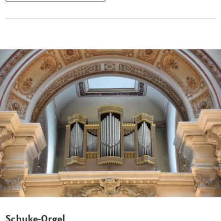
Schuke-Orgel