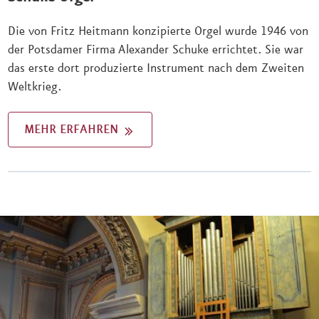
Die von Fritz Heitmann konzipierte Orgel wurde 1946 von
der Potsdamer Firma Alexander Schuke errichtet. Sie war
das erste dort produzierte Instrument nach dem Zweiten
Weltkrieg.
MEHR ERFAHREN