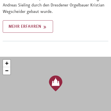
Andreas Sieling durch den Dresdener Orgelbauer Kristian
Wegscheider gebaut wurde.
MEHR ERFAHREN
+
−