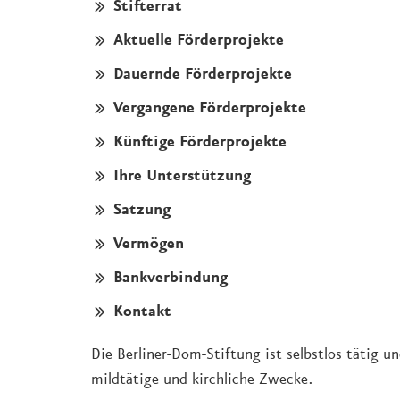
Stifterrat
Aktuelle Förderprojekte
Dauernde Förderprojekte
Vergangene Förderprojekte
Künftige Förderprojekte
Ihre Unterstützung
Satzung
Vermögen
Bankverbindung
Kontakt
Die Berliner-Dom-Stiftung ist selbstlos tätig u
mildtätige und kirchliche Zwecke.