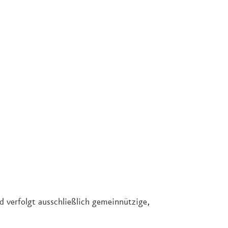
nd verfolgt ausschließlich gemeinnützige,