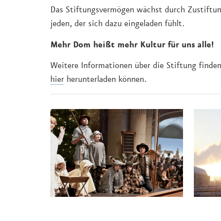
Das Stiftungsvermögen wächst durch Zustiftung
jeden, der sich dazu eingeladen fühlt.
Mehr Dom heißt mehr Kultur für uns alle!
Weitere Informationen über die Stiftung finden 
hier
herunterladen können.