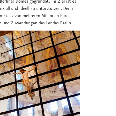
erliner Domes gegründet. Ihr Ziel ist es,
ziell und ideell zu unterstützen. Denn
en Etats von mehreren Millionen Euro
n und Zuwendungen des Landes Berlin.