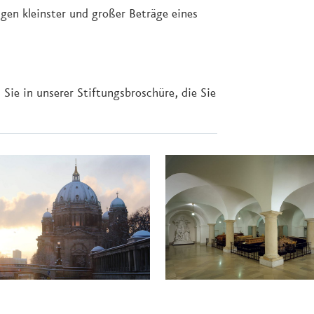
en kleinster und großer Beträge eines
Sie in unserer Stiftungsbroschüre, die Sie