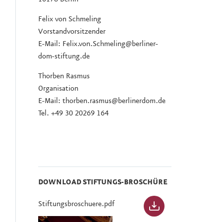
Felix von Schmeling
Vorstandvorsitzender
E-Mail: Felix.von.Schmeling@berliner-
dom-stiftung.de
Thorben Rasmus
Organisation
E-Mail: thorben.rasmus@berlinerdom.de
Tel. +49 30 20269 164
DOWNLOAD STIFTUNGS-BROSCHÜRE
Stiftungsbroschuere.pdf