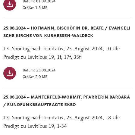
Datum: 01.09.2024
Größe: 1.3 MB
25.08.2024 – HOFMANN, BISCHÖFIN DR. BEATE / EVANGELI
SCHE KIRCHE VON KURHESSEN-WALDECK
13. Sonntag nach Trinitatis, 25. August 2024, 10 Uhr
Predigt zu Leviticus 19, 1f, 17f, 33f
Datum: 25.08.2024
Größe: 2.0 MB
25.08.2024 – MANTERFELD-WORMIT, PFARRERIN BARBARA
/ RUNDFUNKBEAUFTRAGTE EKBO
13. Sonntag nach Trinitatis, 25. August 2024, 18 Uhr
Predigt zu Leviticus 19, 1-34