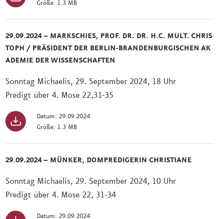
Größe: 1.3 MB
29.09.2024 – MARKSCHIES, PROF. DR. DR. H.C. MULT. CHRIS
TOPH / PRÄSIDENT DER BERLIN-BRANDENBURGISCHEN AK
ADEMIE DER WISSENSCHAFTEN
Sonntag Michaelis, 29. September 2024, 18 Uhr
Predigt über 4. Mose 22,31-35
Datum: 29.09.2024
Größe: 1.3 MB
29.09.2024 – MÜNKER, DOMPREDIGERIN CHRISTIANE
Sonntag Michaelis, 29. September 2024, 10 Uhr
Predigt über 4. Mose 22, 31-34
Datum: 29.09.2024