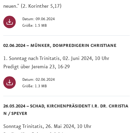
neuen." (2. Korinther 5,17)
Datum: 09.06.2024
Größe: 1.5 MB
02.06.2024 – MÜNKER, DOMPREDIGERIN CHRISTIANE
1. Sonntag nach Trinitatis, 02. Juni 2024, 10 Uhr
Predigt über Jeremia 23, 16-29
Datum: 02.06.2024
Größe: 1.3 MB
26.05.2024 – SCHAD, KIRCHENPRÄSIDENT I.R. DR. CHRISTIA
N / SPEYER
Sonntag Trinitatis, 26. Mai 2024, 10 Uhr