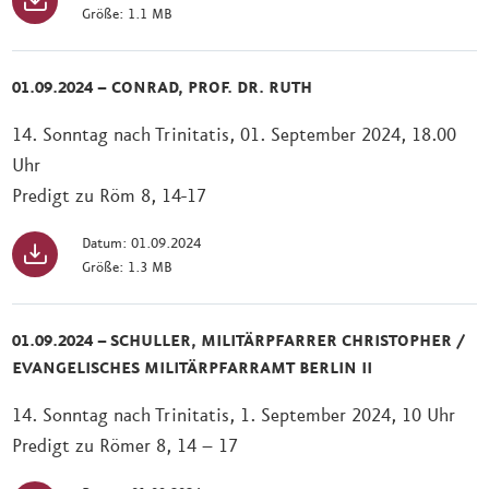
Größe: 1.1 MB
01.09.2024 – CONRAD, PROF. DR. RUTH
14. Sonntag nach Trinitatis, 01. September 2024, 18.00
Uhr
Predigt zu Röm 8, 14-17
Datum: 01.09.2024
Größe: 1.3 MB
01.09.2024 – SCHULLER, MILITÄRPFARRER CHRISTOPHER /
EVANGELISCHES MILITÄRPFARRAMT BERLIN II
14. Sonntag nach Trinitatis, 1. September 2024, 10 Uhr
Predigt zu Römer 8, 14 – 17