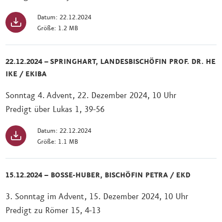
Datum: 22.12.2024
Größe: 1.2 MB
22.12.2024 – SPRINGHART, LANDESBISCHÖFIN PROF. DR. HE
IKE / EKIBA
Sonntag 4. Advent, 22. Dezember 2024, 10 Uhr
Predigt über Lukas 1, 39-56
Datum: 22.12.2024
Größe: 1.1 MB
15.12.2024 – BOSSE-HUBER, BISCHÖFIN PETRA / EKD
3. Sonntag im Advent, 15. Dezember 2024, 10 Uhr
Predigt zu Römer 15, 4-13