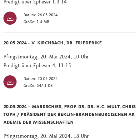
Predigt über Epheser 1,3-14
Datum: 26.05.2024
Größe: 1.4 MB
20.05.2024 – V. KIRCHBACH, DR. FRIEDERIKE
Pfingstmontag, 20. Mai 2024, 10 Uhr
Predigt über Epheser 4, 11-15
Datum: 20.05.2024
Größe: 647.1 KB
20.05.2024 – MARKSCHIES, PROF. DR. DR. H.C. MULT. CHRIS
TOPH / PRÄSIDENT DER BERLIN-BRANDENBURGISCHEN AK
ADEMIE DER WISSENSCHAFTEN
Pfingstmontag, 20. Mai 2024, 18 Uhr