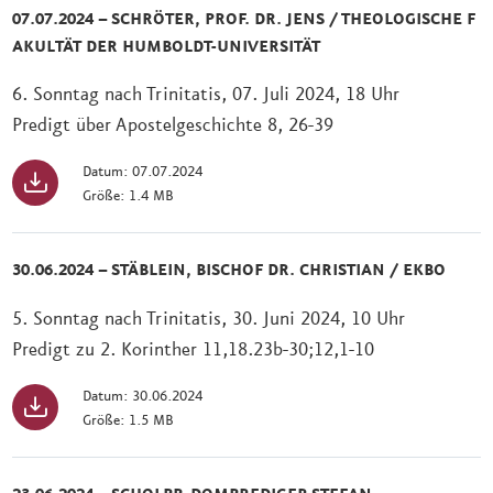
07.07.2024 – SCHRÖTER, PROF. DR. JENS / THEOLOGISCHE F
AKULTÄT DER HUMBOLDT-UNIVERSITÄT
6. Sonntag nach Trinitatis, 07. Juli 2024, 18 Uhr
Predigt über Apostelgeschichte 8, 26-39
Datum: 07.07.2024
Größe: 1.4 MB
30.06.2024 – STÄBLEIN, BISCHOF DR. CHRISTIAN / EKBO
5. Sonntag nach Trinitatis, 30. Juni 2024, 10 Uhr
Predigt zu 2. Korinther 11,18.23b-30;12,1-10
Datum: 30.06.2024
Größe: 1.5 MB