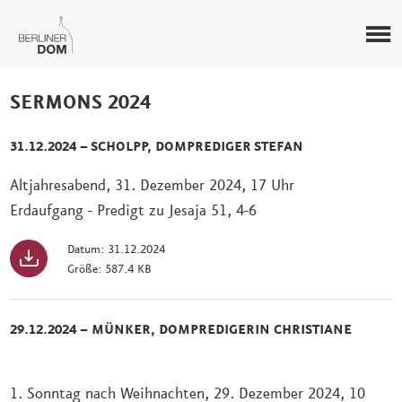
SERMONS 2024
31.12.2024 – SCHOLPP, DOMPREDIGER STEFAN
Altjahresabend, 31. Dezember 2024, 17 Uhr
Erdaufgang - Predigt zu Jesaja 51, 4-6
Datum: 31.12.2024
Größe: 587.4 KB
29.12.2024 – MÜNKER, DOMPREDIGERIN CHRISTIANE
1. Sonntag nach Weihnachten, 29. Dezember 2024, 10