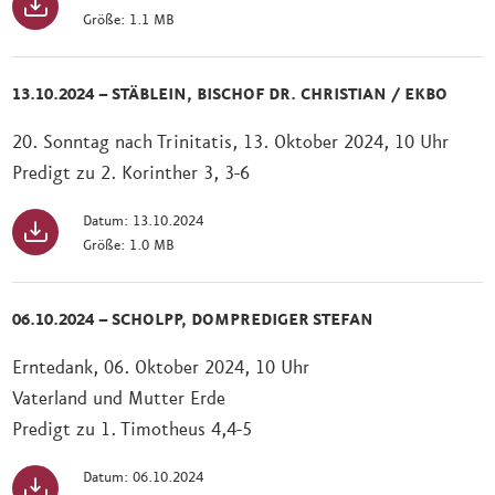
Größe: 1.1 MB
13.10.2024 – STÄBLEIN, BISCHOF DR. CHRISTIAN / EKBO
20. Sonntag nach Trinitatis, 13. Oktober 2024, 10 Uhr
Predigt zu 2. Korinther 3, 3-6
Datum: 13.10.2024
Größe: 1.0 MB
06.10.2024 – SCHOLPP, DOMPREDIGER STEFAN
Erntedank, 06. Oktober 2024, 10 Uhr
Vaterland und Mutter Erde
Predigt zu 1. Timotheus 4,4-5
Datum: 06.10.2024