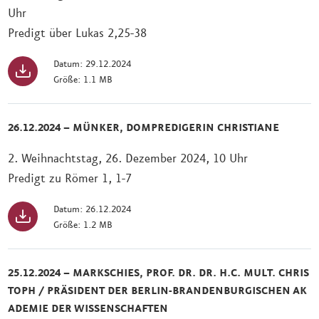
Uhr
Predigt über Lukas 2,25-38
Datum: 29.12.2024
Größe: 1.1 MB
26.12.2024 – MÜNKER, DOMPREDIGERIN CHRISTIANE
2. Weihnachtstag, 26. Dezember 2024, 10 Uhr
Predigt zu Römer 1, 1-7
Datum: 26.12.2024
Größe: 1.2 MB
25.12.2024 – MARKSCHIES, PROF. DR. DR. H.C. MULT. CHRIS
TOPH / PRÄSIDENT DER BERLIN-BRANDENBURGISCHEN AK
ADEMIE DER WISSENSCHAFTEN