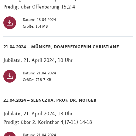
Predigt über Offenbarung 15,2-4
Datum: 28.04.2024
Größe: 1.4 MB
21.04.2024 – MÜNKER, DOMPREDIGERIN CHRISTIANE
Jubilate, 21. April 2024, 10 Uhr
Datum: 21.04.2024
Größe: 718.7 KB
21.04.2024 – SLENCZKA, PROF. DR. NOTGER
Jubilate, 21. April 2024, 18 Uhr
Predigt über 2. Korinther 4,(7-11) 14-18
Datum: 21.04.2024