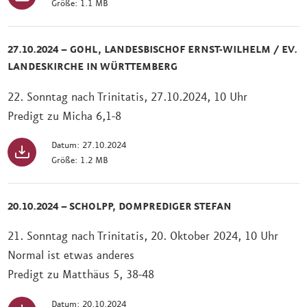
Größe: 1.1 MB
27.10.2024 – GOHL, LANDESBISCHOF ERNST-WILHELM / EV.
LANDESKIRCHE IN WÜRTTEMBERG
22. Sonntag nach Trinitatis, 27.10.2024, 10 Uhr
Predigt zu Micha 6,1-8
Datum: 27.10.2024
Größe: 1.2 MB
20.10.2024 – SCHOLPP, DOMPREDIGER STEFAN
21. Sonntag nach Trinitatis, 20. Oktober 2024, 10 Uhr
Normal ist etwas anderes
Predigt zu Matthäus 5, 38-48
Datum: 20.10.2024