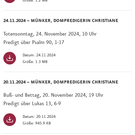
Größe: 1.2 MB
24.11.2024 – MÜNKER, DOMPREDIGERIN CHRISTIANE
Totensonntag, 24. November 2024, 10 Uhr
Predigt über Psalm 90, 1-17
Datum: 24.11.2024
Größe: 1.3 MB
20.11.2024 – MÜNKER, DOMPREDIGERIN CHRISTIANE
Buß- und Bettag, 20. November 2024, 19 Uhr
Predigt über Lukas 13, 6-9
Datum: 20.11.2024
Größe: 945.9 KB