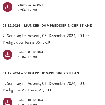
Datum: 15.12.2024
Größe: 1.7 MB
08.12.2024 – MÜNKER, DOMPREDIGERIN CHRISTIANE
2. Sonntag im Advent, 08. Dezember 2024, 10 Uhr
Predigt über Jesaja 35, 3-10
Datum: 08.12.2024
Größe: 1.3 MB
01.12.2024 – SCHOLPP, DOMPREDIGER STEFAN
1. Sonntag im Advent, 01. Dezember 2024, 10 Uhr
Predigt zu Matthäus 21,1-11
Datum: 01.12.2024