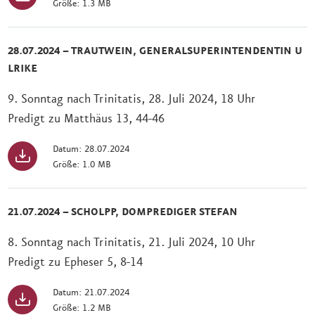
Größe: 1.3 MB
28.07.2024 – TRAUTWEIN, GENERALSUPERINTENDENTIN U
LRIKE
9. Sonntag nach Trinitatis, 28. Juli 2024, 18 Uhr
Predigt zu Matthäus 13, 44-46
Datum: 28.07.2024
Größe: 1.0 MB
21.07.2024 – SCHOLPP, DOMPREDIGER STEFAN
8. Sonntag nach Trinitatis, 21. Juli 2024, 10 Uhr
Predigt zu Epheser 5, 8-14
Datum: 21.07.2024
Größe: 1.2 MB