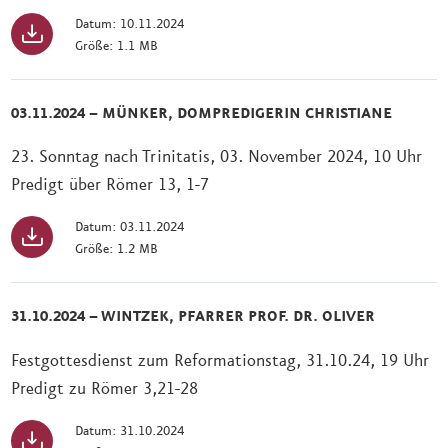
Datum: 10.11.2024
Größe: 1.1 MB
03.11.2024 – MÜNKER, DOMPREDIGERIN CHRISTIANE
23. Sonntag nach Trinitatis, 03. November 2024, 10 Uhr
Predigt über Römer 13, 1-7
Datum: 03.11.2024
Größe: 1.2 MB
31.10.2024 – WINTZEK, PFARRER PROF. DR. OLIVER
Festgottesdienst zum Reformationstag, 31.10.24, 19 Uhr
Predigt zu Römer 3,21-28
Datum: 31.10.2024