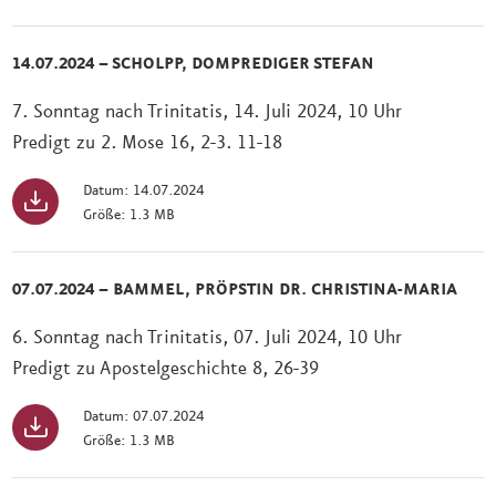
14.07.2024 – SCHOLPP, DOMPREDIGER STEFAN
7. Sonntag nach Trinitatis, 14. Juli 2024, 10 Uhr
Predigt zu 2. Mose 16, 2-3. 11-18
Datum: 14.07.2024
Größe: 1.3 MB
07.07.2024 – BAMMEL, PRÖPSTIN DR. CHRISTINA-MARIA
6. Sonntag nach Trinitatis, 07. Juli 2024, 10 Uhr
Predigt zu Apostelgeschichte 8, 26-39
Datum: 07.07.2024
Größe: 1.3 MB