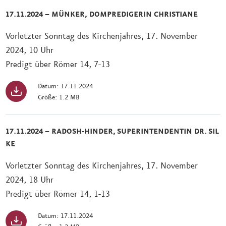
17.11.2024 – MÜNKER, DOMPREDIGERIN CHRISTIANE
Vorletzter Sonntag des Kirchenjahres, 17. November
2024, 10 Uhr
Predigt über Römer 14, 7-13
Datum: 17.11.2024
Größe: 1.2 MB
17.11.2024 – RADOSH-HINDER, SUPERINTENDENTIN DR. SIL
KE
Vorletzter Sonntag des Kirchenjahres, 17. November
2024, 18 Uhr
Predigt über Römer 14, 1-13
Datum: 17.11.2024