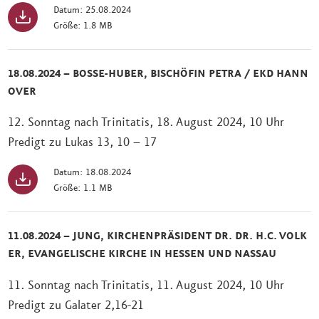
Datum: 25.08.2024
Größe: 1.8 MB
18.08.2024 – BOSSE-HUBER, BISCHÖFIN PETRA / EKD HANN
OVER
12. Sonntag nach Trinitatis, 18. August 2024, 10 Uhr
Predigt zu Lukas 13, 10 – 17
Datum: 18.08.2024
Größe: 1.1 MB
11.08.2024 – JUNG, KIRCHENPRÄSIDENT DR. DR. H.C. VOLK
ER, EVANGELISCHE KIRCHE IN HESSEN UND NASSAU
11. Sonntag nach Trinitatis, 11. August 2024, 10 Uhr
Predigt zu Galater 2,16-21