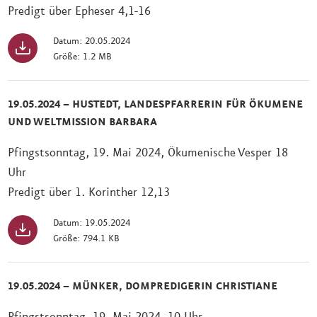
Predigt über Epheser 4,1-16
Datum: 20.05.2024
Größe: 1.2 MB
19.05.2024 – HUSTEDT, LANDESPFARRERIN FÜR ÖKUMENE
UND WELTMISSION BARBARA
Pfingstsonntag, 19. Mai 2024, Ökumenische Vesper 18
Uhr
Predigt über 1. Korinther 12,13
Datum: 19.05.2024
Größe: 794.1 KB
19.05.2024 – MÜNKER, DOMPREDIGERIN CHRISTIANE