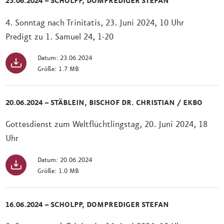
23.06.2024 – SCHOLPP, DOMPREDIGER STEFAN
4. Sonntag nach Trinitatis, 23. Juni 2024, 10 Uhr
Predigt zu 1. Samuel 24, 1-20
Datum: 23.06.2024
Größe: 1.7 MB
20.06.2024 – STÄBLEIN, BISCHOF DR. CHRISTIAN / EKBO
Gottesdienst zum Weltflüchtlingstag, 20. Juni 2024, 18
Uhr
Datum: 20.06.2024
Größe: 1.0 MB
16.06.2024 – SCHOLPP, DOMPREDIGER STEFAN