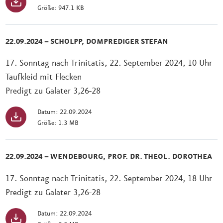
Größe: 947.1 KB
22.09.2024 – SCHOLPP, DOMPREDIGER STEFAN
17. Sonntag nach Trinitatis, 22. September 2024, 10 Uhr
Taufkleid mit Flecken
Predigt zu Galater 3,26-28
Datum: 22.09.2024
Größe: 1.3 MB
22.09.2024 – WENDEBOURG, PROF. DR. THEOL. DOROTHEA
17. Sonntag nach Trinitatis, 22. September 2024, 18 Uhr
Predigt zu Galater 3,26-28
Datum: 22.09.2024