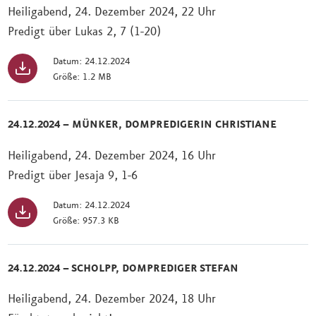
Heiligabend, 24. Dezember 2024, 22 Uhr
Predigt über Lukas 2, 7 (1-20)
Datum: 24.12.2024
Größe: 1.2 MB
24.12.2024 – MÜNKER, DOMPREDIGERIN CHRISTIANE
Heiligabend, 24. Dezember 2024, 16 Uhr
Predigt über Jesaja 9, 1-6
Datum: 24.12.2024
Größe: 957.3 KB
24.12.2024 – SCHOLPP, DOMPREDIGER STEFAN
Heiligabend, 24. Dezember 2024, 18 Uhr