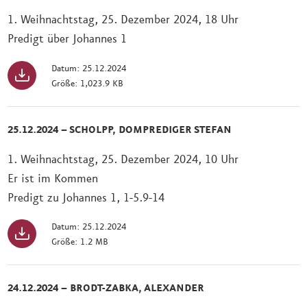
1. Weihnachtstag, 25. Dezember 2024, 18 Uhr
Predigt über Johannes 1
Datum: 25.12.2024
Größe: 1,023.9 KB
25.12.2024 – SCHOLPP, DOMPREDIGER STEFAN
1. Weihnachtstag, 25. Dezember 2024, 10 Uhr
Er ist im Kommen
Predigt zu Johannes 1, 1-5.9-14
Datum: 25.12.2024
Größe: 1.2 MB
24.12.2024 – BRODT-ZABKA, ALEXANDER