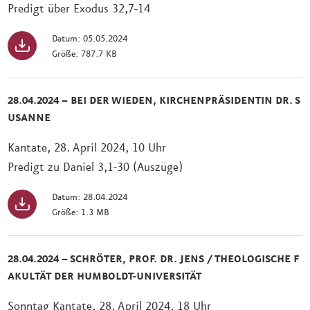
Predigt über Exodus 32,7-14
Datum: 05.05.2024
Größe: 787.7 KB
28.04.2024 – BEI DER WIEDEN, KIRCHENPRÄSIDENTIN DR. S
USANNE
Kantate, 28. April 2024, 10 Uhr
Predigt zu Daniel 3,1-30 (Auszüge)
Datum: 28.04.2024
Größe: 1.3 MB
28.04.2024 – SCHRÖTER, PROF. DR. JENS / THEOLOGISCHE F
AKULTÄT DER HUMBOLDT-UNIVERSITÄT
Sonntag Kantate, 28. April 2024, 18 Uhr