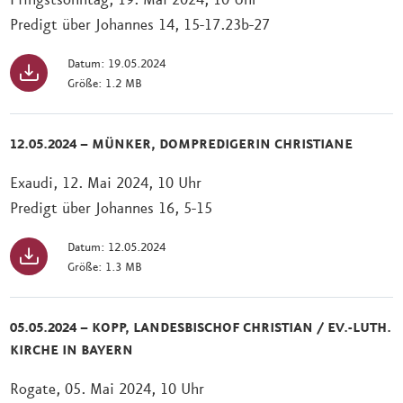
Pfingstsonntag, 19. Mai 2024, 10 Uhr
Predigt über Johannes 14, 15-17.23b-27
Datum: 19.05.2024
Größe: 1.2 MB
12.05.2024 – MÜNKER, DOMPREDIGERIN CHRISTIANE
Exaudi, 12. Mai 2024, 10 Uhr
Predigt über Johannes 16, 5-15
Datum: 12.05.2024
Größe: 1.3 MB
05.05.2024 – KOPP, LANDESBISCHOF CHRISTIAN / EV.-LUTH.
KIRCHE IN BAYERN
Rogate, 05. Mai 2024, 10 Uhr