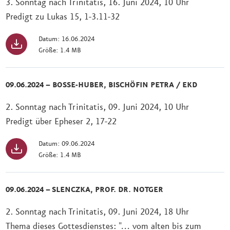
3. Sonntag nach Trinitatis, 16. Juni 2024, 10 Uhr
Predigt zu Lukas 15, 1-3.11-32
Datum: 16.06.2024
Größe: 1.4 MB
09.06.2024 – BOSSE-HUBER, BISCHÖFIN PETRA / EKD
2. Sonntag nach Trinitatis, 09. Juni 2024, 10 Uhr
Predigt über Epheser 2, 17-22
Datum: 09.06.2024
Größe: 1.4 MB
09.06.2024 – SLENCZKA, PROF. DR. NOTGER
2. Sonntag nach Trinitatis, 09. Juni 2024, 18 Uhr
Thema dieses Gottesdienstes: "… vom alten bis zum