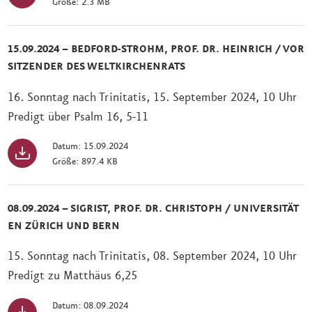
Größe: 2.3 MB
15.09.2024 – BEDFORD-STROHM, PROF. DR. HEINRICH / VOR
SITZENDER DES WELTKIRCHENRATS
16. Sonntag nach Trinitatis, 15. September 2024, 10 Uhr
Predigt über Psalm 16, 5-11
Datum: 15.09.2024
Größe: 897.4 KB
08.09.2024 – SIGRIST, PROF. DR. CHRISTOPH / UNIVERSITÄT
EN ZÜRICH UND BERN
15. Sonntag nach Trinitatis, 08. September 2024, 10 Uhr
Predigt zu Matthäus 6,25
Datum: 08.09.2024