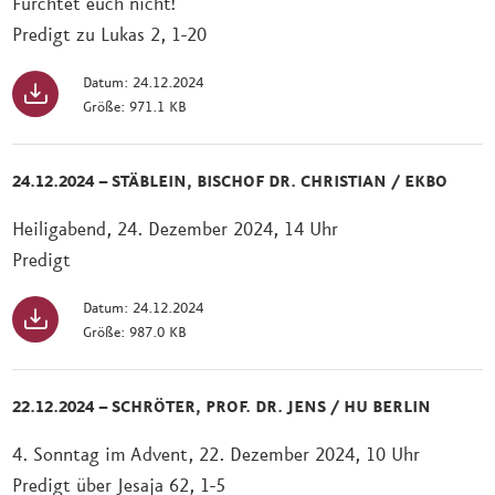
Fürchtet euch nicht!
Predigt zu Lukas 2, 1-20
Datum: 24.12.2024
Größe: 971.1 KB
24.12.2024 – STÄBLEIN, BISCHOF DR. CHRISTIAN / EKBO
Heiligabend, 24. Dezember 2024, 14 Uhr
Predigt
Datum: 24.12.2024
Größe: 987.0 KB
22.12.2024 – SCHRÖTER, PROF. DR. JENS / HU BERLIN
4. Sonntag im Advent, 22. Dezember 2024, 10 Uhr
Predigt über Jesaja 62, 1-5