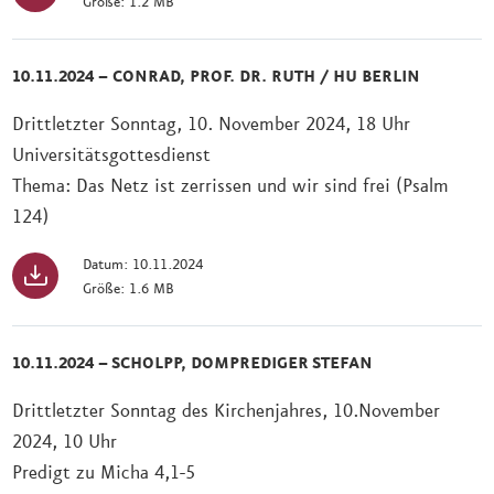
Größe: 1.2 MB
10.11.2024 – CONRAD, PROF. DR. RUTH / HU BERLIN
Drittletzter Sonntag, 10. November 2024, 18 Uhr
Universitätsgottesdienst
Thema: Das Netz ist zerrissen und wir sind frei (Psalm
124)
Datum: 10.11.2024
Größe: 1.6 MB
10.11.2024 – SCHOLPP, DOMPREDIGER STEFAN
Drittletzter Sonntag des Kirchenjahres, 10.November
2024, 10 Uhr
Predigt zu Micha 4,1-5