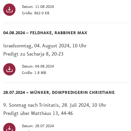
Datum: 11.08.2024
Größe: 862.0 KB
04.08.2024 – FELDHAKE, RABBINER MAX
Israelsonntag, 04. August 2024, 10 Uhr
Predigt zu Sacharja 8, 20-23
Datum: 04.08.2024
Größe: 1.8 MB
28.07.2024 – MÜNKER, DOMPREDIGERIN CHRISTIANE
9. Sonntag nach Trinitatis, 28. Juli 2024, 10 Uhr
Predigt über Matthäus 13, 44-46
Datum: 28.07.2024