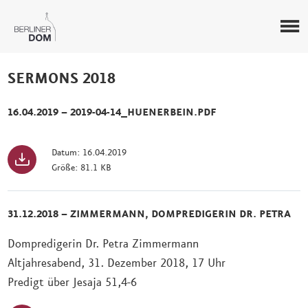
SERMONS 2018
16.04.2019 – 2019-04-14_HUENERBEIN.PDF
Datum: 16.04.2019
Größe: 81.1 KB
31.12.2018 – ZIMMERMANN, DOMPREDIGERIN DR. PETRA
Dompredigerin Dr. Petra Zimmermann
Altjahresabend, 31. Dezember 2018, 17 Uhr
Predigt über Jesaja 51,4-6