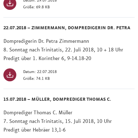
Datum: 29.07.2018
Größe: 69.8 KB
22.07.2018 – ZIMMERMANN, DOMPREDIGERIN DR. PETRA
Dompredigerin Dr. Petra Zimmermann
8. Sonntag nach Trinitatis, 22. Juli 2018, 10 + 18 Uhr
Predigt über 1. Korinther 6, 9-14.18-20
Datum: 22.07.2018
Größe: 74.1 KB
15.07.2018 – MÜLLER, DOMPREDIGER THOMAS C.
Domprediger Thomas C. Müller
7. Sonntag nach Trinitatis, 15. Juli 2018, 10 Uhr
Predigt über Hebräer 13,1-6