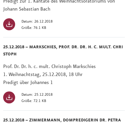
Predigt zur 1. Kantate des Weihnachtsoratoriums von
Johann Sebastian Bach
Datum: 26.12.2018
Größe: 76.1 KB
25.12.2018 – MARKSCHIES, PROF. DR. DR. H. C. MULT. CHRI
STOPH
Prof. Dr. Dr. h. c. mult. Christoph Markschies
1. Weihnachtstag, 25.12.2018, 18 Uhr
Predigt über Johannes 1
Datum: 25.12.2018
Größe: 72.1 KB
25.12.2018 – ZIMMERMANN, DOMPREDIGERIN DR. PETRA