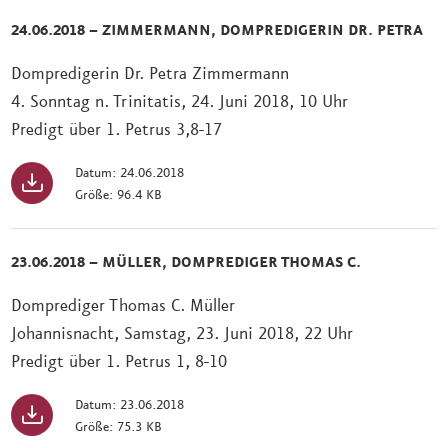
24.06.2018 – ZIMMERMANN, DOMPREDIGERIN DR. PETRA
Dompredigerin Dr. Petra Zimmermann
4. Sonntag n. Trinitatis, 24. Juni 2018, 10 Uhr
Predigt über 1. Petrus 3,8-17
Datum: 24.06.2018
Größe: 96.4 KB
23.06.2018 – MÜLLER, DOMPREDIGER THOMAS C.
Domprediger Thomas C. Müller
Johannisnacht, Samstag, 23. Juni 2018, 22 Uhr
Predigt über 1. Petrus 1, 8-10
Datum: 23.06.2018
Größe: 75.3 KB