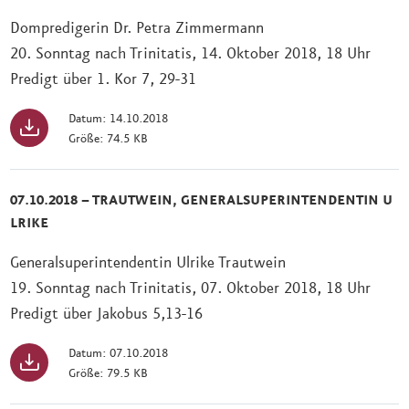
Dompredigerin Dr. Petra Zimmermann
20. Sonntag nach Trinitatis, 14. Oktober 2018, 18 Uhr
Predigt über 1. Kor 7, 29-31
Datum: 14.10.2018
Größe: 74.5 KB
07.10.2018 – TRAUTWEIN, GENERALSUPERINTENDENTIN U
LRIKE
Generalsuperintendentin Ulrike Trautwein
19. Sonntag nach Trinitatis, 07. Oktober 2018, 18 Uhr
Predigt über Jakobus 5,13-16
Datum: 07.10.2018
Größe: 79.5 KB