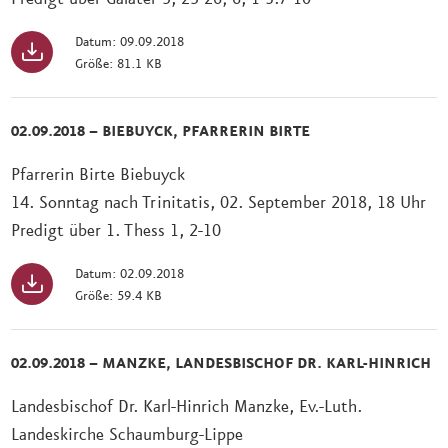
Datum: 09.09.2018
Größe: 81.1 KB
02.09.2018 – BIEBUYCK, PFARRERIN BIRTE
Pfarrerin Birte Biebuyck
14. Sonntag nach Trinitatis, 02. September 2018, 18 Uhr
Predigt über 1. Thess 1, 2-10
Datum: 02.09.2018
Größe: 59.4 KB
02.09.2018 – MANZKE, LANDESBISCHOF DR. KARL-HINRICH
Landesbischof Dr. Karl-Hinrich Manzke, Ev.-Luth.
Landeskirche Schaumburg-Lippe