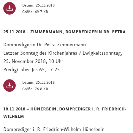
Datum: 25.11.2018
Größe: 69.7 KB
25.11.2018 – ZIMMERMANN, DOMPREDIGERIN DR. PETRA
Dompredigerin Dr. Petra Zimmermann
Letzter Sonntag des Kirchenjahres / Ewigkeitssonntag,
25. November 2018, 10 Uhr
Predigt über Jes 65, 17-25
Datum: 25.11.2018
Größe: 76.8 KB
18.11.2018 – HÜNERBEIN, DOMPREDIGER I. R. FRIEDRICH-
WILHELM
Domprediger i. R. Friedrich-Wilhelm Hünerbein