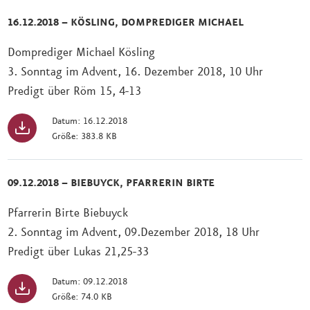
16.12.2018 – KÖSLING, DOMPREDIGER MICHAEL
Domprediger Michael Kösling
3. Sonntag im Advent, 16. Dezember 2018, 10 Uhr
Predigt über Röm 15, 4-13
Datum: 16.12.2018
Größe: 383.8 KB
09.12.2018 – BIEBUYCK, PFARRERIN BIRTE
Pfarrerin Birte Biebuyck
2. Sonntag im Advent, 09.Dezember 2018, 18 Uhr
Predigt über Lukas 21,25-33
Datum: 09.12.2018
Größe: 74.0 KB