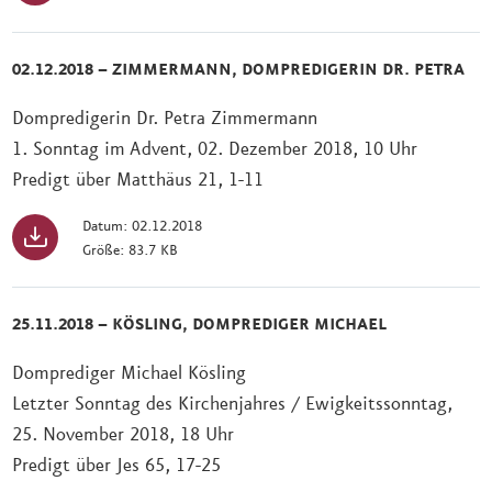
02.12.2018 – ZIMMERMANN, DOMPREDIGERIN DR. PETRA
Dompredigerin Dr. Petra Zimmermann
1. Sonntag im Advent, 02. Dezember 2018, 10 Uhr
Predigt über Matthäus 21, 1-11
Datum: 02.12.2018
Größe: 83.7 KB
25.11.2018 – KÖSLING, DOMPREDIGER MICHAEL
Domprediger Michael Kösling
Letzter Sonntag des Kirchenjahres / Ewigkeitssonntag,
25. November 2018, 18 Uhr
Predigt über Jes 65, 17-25