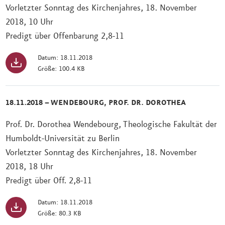
Vorletzter Sonntag des Kirchenjahres, 18. November
2018, 10 Uhr
Predigt über Offenbarung 2,8-11
Datum: 18.11.2018
Größe: 100.4 KB
18.11.2018 – WENDEBOURG, PROF. DR. DOROTHEA
Prof. Dr. Dorothea Wendebourg, Theologische Fakultät der
Humboldt-Universität zu Berlin
Vorletzter Sonntag des Kirchenjahres, 18. November
2018, 18 Uhr
Predigt über Off. 2,8-11
Datum: 18.11.2018
Größe: 80.3 KB