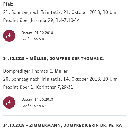
Pfalz
21. Sonntag nach Trinitatis, 21. Oktober 2018, 10 Uhr
Predigt über Jeremia 29, 1.4-7.10-14
Datum: 21.10.2018
Größe: 66.5 KB
14.10.2018 – MÜLLER, DOMPREDIGER THOMAS C.
Domprediger Thomas C. Müller
20. Sonntag nach Trinitatis, 14. Oktober 2018, 10 Uhr
Predigt über 1. Korinther 7,29-31
Datum: 14.10.2018
Größe: 69.8 KB
14.10.2018 – ZIMMERMANN, DOMPREDIGERIN DR. PETRA