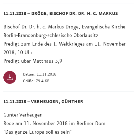
11.11.2018 – DRÖGE, BISCHOF DR. DR. H. C. MARKUS
Bischof Dr. Dr. h. c. Markus Dröge, Evangelische Kirche
Berlin-Brandenburg-schlesische Oberlausitz
Predigt zum Ende des 1. Weltkrieges am 11. November
2018, 10 Uhr
Predigt über Matthäus 5,9
Datum: 11.11.2018
Größe: 79.4 KB
11.11.2018 – VERHEUGEN, GÜNTHER
Günter Verheugen
Rede am 11. November 2018 im Berliner Dom
"Das ganze Europa soll es sein"