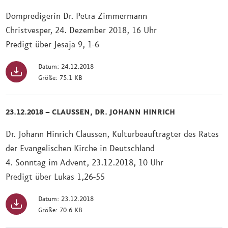
Dompredigerin Dr. Petra Zimmermann
Christvesper, 24. Dezember 2018, 16 Uhr
Predigt über Jesaja 9, 1-6
Datum: 24.12.2018
Größe: 75.1 KB
23.12.2018 – CLAUSSEN, DR. JOHANN HINRICH
Dr. Johann Hinrich Claussen, Kulturbeauftragter des Rates
der Evangelischen Kirche in Deutschland
4. Sonntag im Advent, 23.12.2018, 10 Uhr
Predigt über Lukas 1,26-55
Datum: 23.12.2018
Größe: 70.6 KB