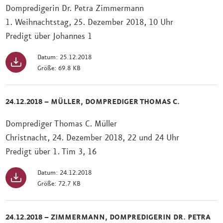
Dompredigerin Dr. Petra Zimmermann
1. Weihnachtstag, 25. Dezember 2018, 10 Uhr
Predigt über Johannes 1
Datum: 25.12.2018
Größe: 69.8 KB
24.12.2018 – MÜLLER, DOMPREDIGER THOMAS C.
Domprediger Thomas C. Müller
Christnacht, 24. Dezember 2018, 22 und 24 Uhr
Predigt über 1. Tim 3, 16
Datum: 24.12.2018
Größe: 72.7 KB
24.12.2018 – ZIMMERMANN, DOMPREDIGERIN DR. PETRA