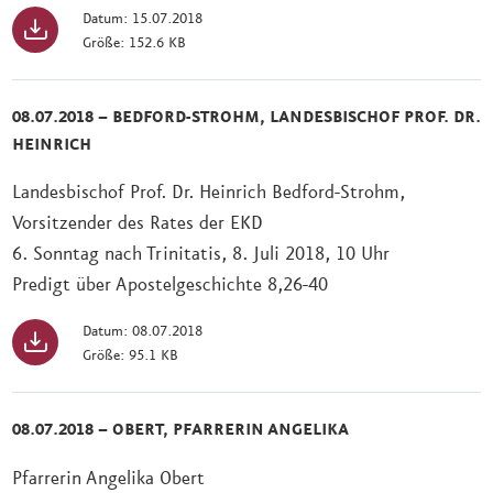
Datum: 15.07.2018
Größe: 152.6 KB
08.07.2018 – BEDFORD-STROHM, LANDESBISCHOF PROF. DR.
HEINRICH
Landesbischof Prof. Dr. Heinrich Bedford-Strohm,
Vorsitzender des Rates der EKD
6. Sonntag nach Trinitatis, 8. Juli 2018, 10 Uhr
Predigt über Apostelgeschichte 8,26-40
Datum: 08.07.2018
Größe: 95.1 KB
08.07.2018 – OBERT, PFARRERIN ANGELIKA
Pfarrerin Angelika Obert