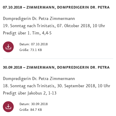
07.10.2018 – ZIMMERMANN, DOMPREDIGERIN DR. PETRA
Dompredigerin Dr. Petra Zimmermann
19. Sonntag nach Trinitatis, 07. Oktober 2018, 10 Uhr
Predigt über 1. Tim, 4,4-5
Datum: 07.10.2018
Größe: 73.1 KB
30.09.2018 – ZIMMERMANN, DOMPREDIGERIN DR. PETRA
Dompredigerin Dr. Petra Zimmermann
18. Sonntag nach Trinitatis, 30. September 2018, 10 Uhr
Predigt über Jakobus 2, 1-13
Datum: 30.09.2018
Größe: 84.7 KB