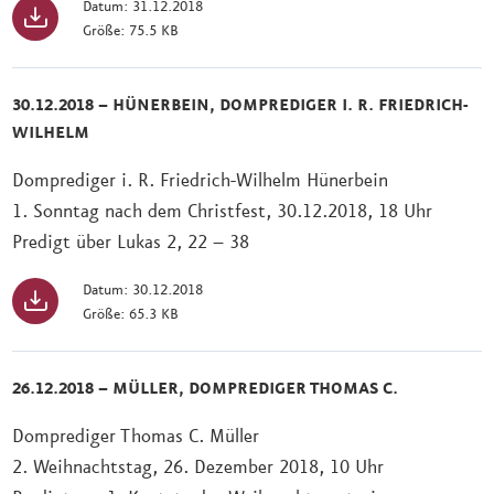
Datum: 31.12.2018
Größe: 75.5 KB
30.12.2018 – HÜNERBEIN, DOMPREDIGER I. R. FRIEDRICH-
WILHELM
Domprediger i. R. Friedrich-Wilhelm Hünerbein
1. Sonntag nach dem Christfest, 30.12.2018, 18 Uhr
Predigt über Lukas 2, 22 – 38
Datum: 30.12.2018
Größe: 65.3 KB
26.12.2018 – MÜLLER, DOMPREDIGER THOMAS C.
Domprediger Thomas C. Müller
2. Weihnachtstag, 26. Dezember 2018, 10 Uhr