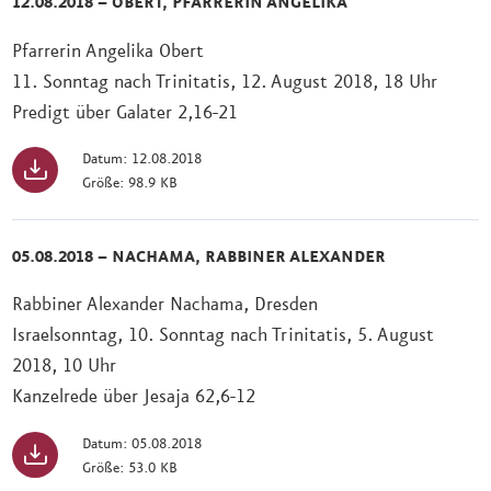
12.08.2018 – OBERT, PFARRERIN ANGELIKA
Pfarrerin Angelika Obert
11. Sonntag nach Trinitatis, 12. August 2018, 18 Uhr
Predigt über Galater 2,16-21
Datum: 12.08.2018
Größe: 98.9 KB
05.08.2018 – NACHAMA, RABBINER ALEXANDER
Rabbiner Alexander Nachama, Dresden
Israelsonntag, 10. Sonntag nach Trinitatis, 5. August
2018, 10 Uhr
Kanzelrede über Jesaja 62,6-12
Datum: 05.08.2018
Größe: 53.0 KB