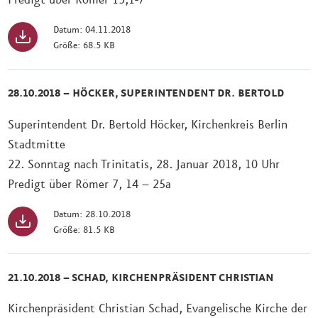
Datum: 04.11.2018
Größe: 68.5 KB
28.10.2018 – HÖCKER, SUPERINTENDENT DR. BERTOLD
Superintendent Dr. Bertold Höcker, Kirchenkreis Berlin
Stadtmitte
22. Sonntag nach Trinitatis, 28. Januar 2018, 10 Uhr
Predigt über Römer 7, 14 – 25a
Datum: 28.10.2018
Größe: 81.5 KB
21.10.2018 – SCHAD, KIRCHENPRÄSIDENT CHRISTIAN
Kirchenpräsident Christian Schad, Evangelische Kirche der