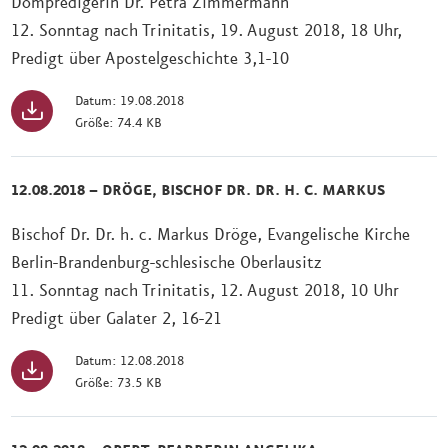
Dompredigerin Dr. Petra Zimmermann
12. Sonntag nach Trinitatis, 19. August 2018, 18 Uhr,
Predigt über Apostelgeschichte 3,1-10
Datum: 19.08.2018
Größe: 74.4 KB
12.08.2018 – DRÖGE, BISCHOF DR. DR. H. C. MARKUS
Bischof Dr. Dr. h. c. Markus Dröge, Evangelische Kirche
Berlin-Brandenburg-schlesische Oberlausitz
11. Sonntag nach Trinitatis, 12. August 2018, 10 Uhr
Predigt über Galater 2, 16-21
Datum: 12.08.2018
Größe: 73.5 KB