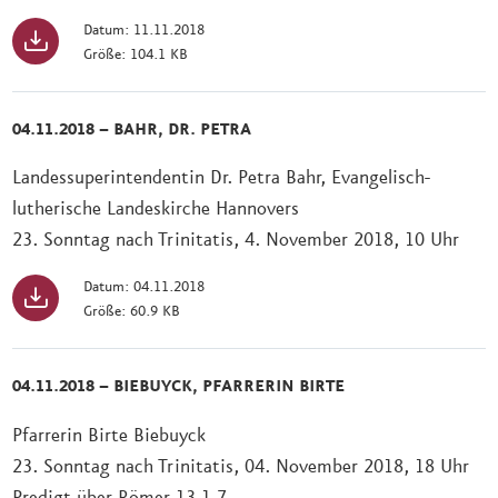
Datum: 11.11.2018
Größe: 104.1 KB
04.11.2018 – BAHR, DR. PETRA
Landessuperintendentin Dr. Petra Bahr, Evangelisch-
lutherische Landeskirche Hannovers
23. Sonntag nach Trinitatis, 4. November 2018, 10 Uhr
Datum: 04.11.2018
Größe: 60.9 KB
04.11.2018 – BIEBUYCK, PFARRERIN BIRTE
Pfarrerin Birte Biebuyck
23. Sonntag nach Trinitatis, 04. November 2018, 18 Uhr
Predigt über Römer 13,1-7