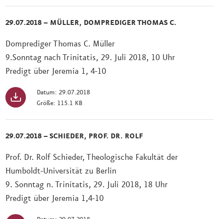
29.07.2018 – MÜLLER, DOMPREDIGER THOMAS C.
Domprediger Thomas C. Müller
9.Sonntag nach Trinitatis, 29. Juli 2018, 10 Uhr
Predigt über Jeremia 1, 4-10
Datum: 29.07.2018
Größe: 115.1 KB
29.07.2018 – SCHIEDER, PROF. DR. ROLF
Prof. Dr. Rolf Schieder, Theologische Fakultät der
Humboldt-Universität zu Berlin
9. Sonntag n. Trinitatis, 29. Juli 2018, 18 Uhr
Predigt über Jeremia 1,4-10