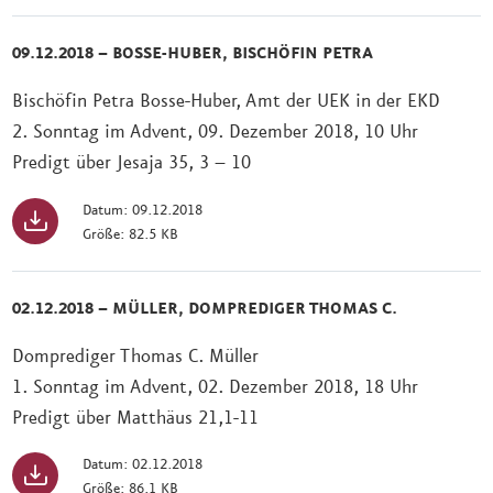
09.12.2018 – BOSSE-HUBER, BISCHÖFIN PETRA
Bischöfin Petra Bosse-Huber, Amt der UEK in der EKD
2. Sonntag im Advent, 09. Dezember 2018, 10 Uhr
Predigt über Jesaja 35, 3 – 10
Datum: 09.12.2018
Größe: 82.5 KB
02.12.2018 – MÜLLER, DOMPREDIGER THOMAS C.
Domprediger Thomas C. Müller
1. Sonntag im Advent, 02. Dezember 2018, 18 Uhr
Predigt über Matthäus 21,1-11
Datum: 02.12.2018
Größe: 86.1 KB