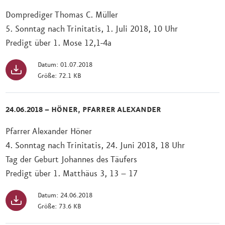
Domprediger Thomas C. Müller
5. Sonntag nach Trinitatis, 1. Juli 2018, 10 Uhr
Predigt über 1. Mose 12,1-4a
Datum: 01.07.2018
Größe: 72.1 KB
24.06.2018 – HÖNER, PFARRER ALEXANDER
Pfarrer Alexander Höner
4. Sonntag nach Trinitatis, 24. Juni 2018, 18 Uhr
Tag der Geburt Johannes des Täufers
Predigt über 1. Matthäus 3, 13 – 17
Datum: 24.06.2018
Größe: 73.6 KB