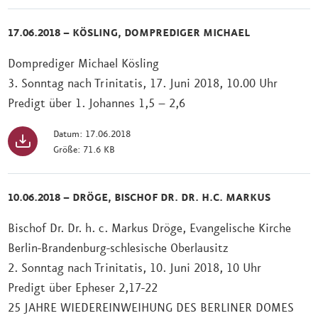
17.06.2018 – KÖSLING, DOMPREDIGER MICHAEL
Domprediger Michael Kösling
3. Sonntag nach Trinitatis, 17. Juni 2018, 10.00 Uhr
Predigt über 1. Johannes 1,5 – 2,6
Datum: 17.06.2018
Größe: 71.6 KB
10.06.2018 – DRÖGE, BISCHOF DR. DR. H.C. MARKUS
Bischof Dr. Dr. h. c. Markus Dröge, Evangelische Kirche
Berlin-Brandenburg-schlesische Oberlausitz
2. Sonntag nach Trinitatis, 10. Juni 2018, 10 Uhr
Predigt über Epheser 2,17-22
25 JAHRE WIEDEREINWEIHUNG DES BERLINER DOMES