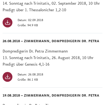
14. Sonntag nach Trinitatis, 02. September 2018, 10 Uhr
Predigt über 1. Thessalonicher 1,2-10
Datum: 02.09.2018
Größe: 94.9 KB
26.08.2018 – ZIMMERMANN, DOMPREDIGERIN DR. PETRA
Dompredigerin Dr. Petra Zimmermann
13. Sonntag nach Trinitatis, 26. August 2018, 10 Uhr
Predigt über Genesis 4,1-16
Datum: 26.08.2018
Größe: 86.1 KB
19.08.2018 – ZIMMERMANN, DOMPREDIGERIN DR. PETRA