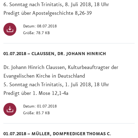
6. Sonntag nach Trinitatis, 8. Juli 2018, 18 Uhr
Predigt über Apostelgeschichte 8,26-39
Datum: 08.07.2018
Größe: 78.7 KB
01.07.2018 – CLAUSSEN, DR. JOHANN HINRICH
Dr. Johann Hinrich Claussen, Kulturbeauftragter der
Evangelischen Kirche in Deutschland
5. Sonntag nach Trinitatis, 1. Juli 2018, 18 Uhr
Predigt über 1. Mose 12,1-4a
Datum: 01.07.2018
Größe: 85.7 KB
01.07.2018 – MÜLLER, DOMPREDIGER THOMAS C.