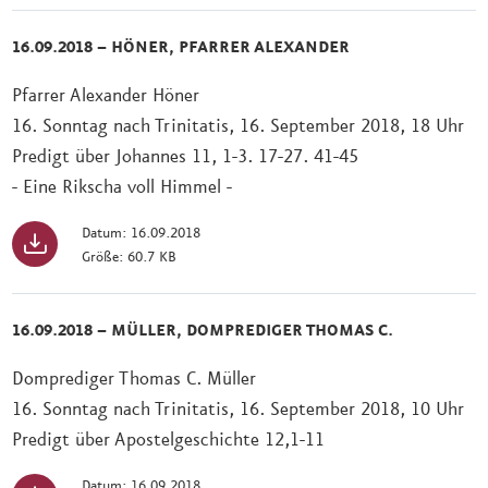
16.09.2018 – HÖNER, PFARRER ALEXANDER
Pfarrer Alexander Höner
16. Sonntag nach Trinitatis, 16. September 2018, 18 Uhr
Predigt über Johannes 11, 1-3. 17-27. 41-45
- Eine Rikscha voll Himmel -
Datum: 16.09.2018
Größe: 60.7 KB
16.09.2018 – MÜLLER, DOMPREDIGER THOMAS C.
Domprediger Thomas C. Müller
16. Sonntag nach Trinitatis, 16. September 2018, 10 Uhr
Predigt über Apostelgeschichte 12,1-11
Datum: 16.09.2018