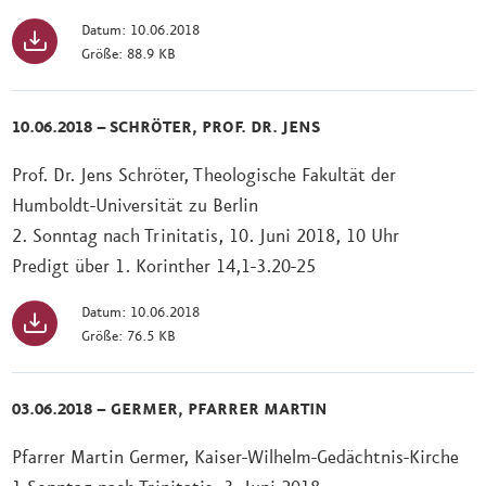
Datum: 10.06.2018
Größe: 88.9 KB
10.06.2018 – SCHRÖTER, PROF. DR. JENS
Prof. Dr. Jens Schröter, Theologische Fakultät der
Humboldt-Universität zu Berlin
2. Sonntag nach Trinitatis, 10. Juni 2018, 10 Uhr
Predigt über 1. Korinther 14,1-3.20-25
Datum: 10.06.2018
Größe: 76.5 KB
03.06.2018 – GERMER, PFARRER MARTIN
Pfarrer Martin Germer, Kaiser-Wilhelm-Gedächtnis-Kirche