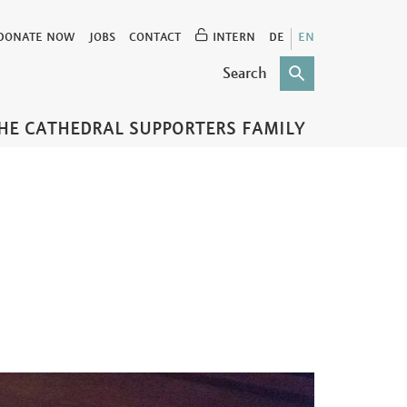
DONATE NOW
JOBS
CONTACT
INTERN
DE
EN
HE CATHEDRAL SUPPORTERS FAMILY