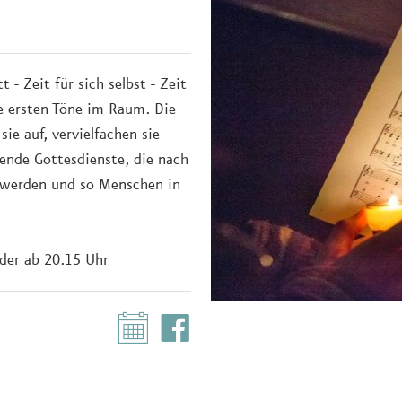
- Zeit für sich selbst - Zeit
ie ersten Töne im Raum. Die
e auf, vervielfachen sie
ende Gottesdienste, die nach
t werden und so Menschen in
eder ab 20.15 Uhr