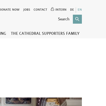
DONATE NOW
JOBS
CONTACT
INTERN
DE
EN
TING
THE CATHEDRAL SUPPORTERS FAMILY