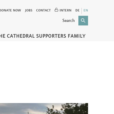
DONATE NOW
JOBS
CONTACT
INTERN
DE
EN
HE CATHEDRAL SUPPORTERS FAMILY