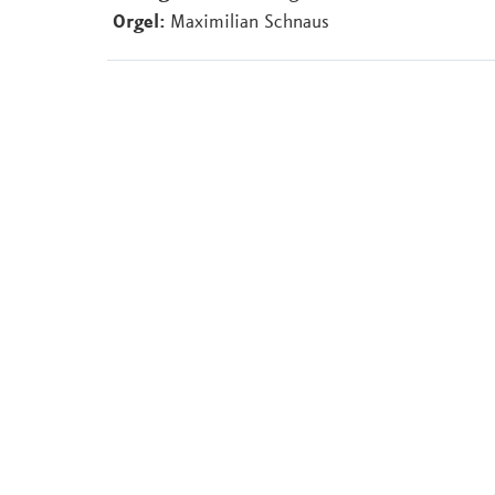
Orgel:
Maximilian Schnaus