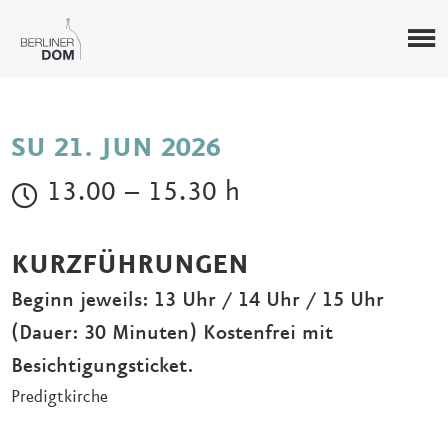
SU 21. JUN 2026
13.00 – 15.30 h
KURZFÜHRUNGEN
Beginn jeweils: 13 Uhr / 14 Uhr / 15 Uhr
(Dauer: 30 Minuten) Kostenfrei mit
Besichtigungsticket.
Predigtkirche