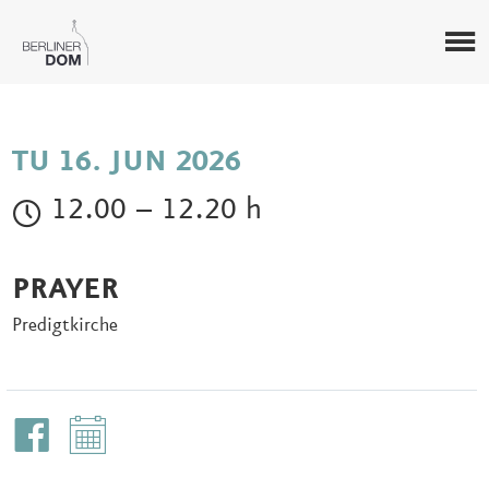
TU 16. JUN 2026
12.00 – 12.20 h
PRAYER
Predigtkirche