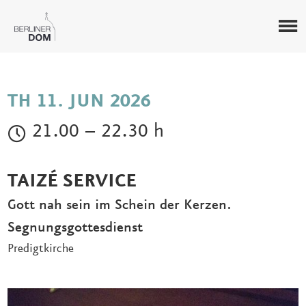
TH 11. JUN 2026
21.00 – 22.30 h
TAIZÉ SERVICE
Gott nah sein im Schein der Kerzen.
Segnungsgottesdienst
Predigtkirche