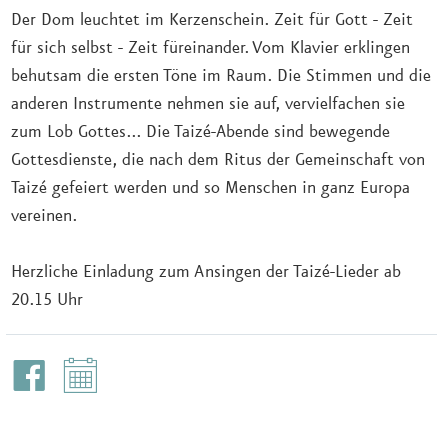
Der Dom leuchtet im Kerzenschein. Zeit für Gott - Zeit
für sich selbst - Zeit füreinander. Vom Klavier erklingen
behutsam die ersten Töne im Raum. Die Stimmen und die
anderen Instrumente nehmen sie auf, vervielfachen sie
zum Lob Gottes... Die Taizé-Abende sind bewegende
Gottesdienste, die nach dem Ritus der Gemeinschaft von
Taizé gefeiert werden und so Menschen in ganz Europa
vereinen.
Herzliche Einladung zum Ansingen der Taizé-Lieder ab
20.15 Uhr