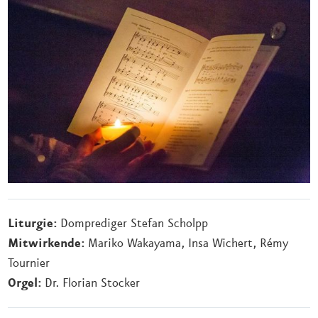
Liturgie:
Domprediger Stefan Scholpp
Mitwirkende:
Mariko Wakayama, Insa Wichert, Rémy
Tournier
Orgel:
Dr. Florian Stocker