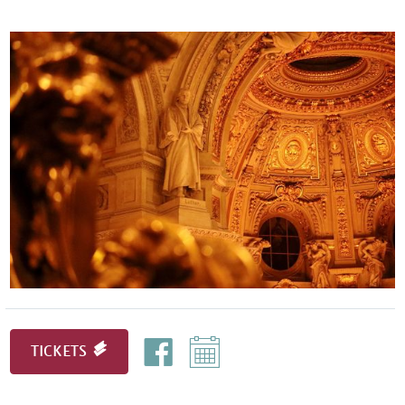
TICKETS