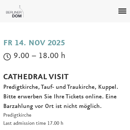
FR 14. NOV 2025
9.00 – 18.00 h
CATHEDRAL VISIT
Predigtkirche, Tauf- und Traukirche, Kuppel.
Bitte erwerben Sie Ihre Tickets online. Eine
Barzahlung vor Ort ist nicht möglich.
Predigtkirche
Last admission time 17.00 h