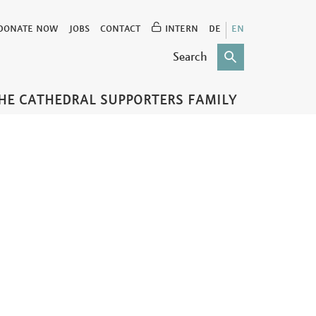
DONATE NOW
JOBS
CONTACT
INTERN
DE
EN
HE CATHEDRAL SUPPORTERS FAMILY