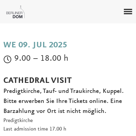
WE 09. JUL 2025
9.00 – 18.00 h
CATHEDRAL VISIT
Predigtkirche, Tauf- und Traukirche, Kuppel.
Bitte erwerben Sie Ihre Tickets online. Eine
Barzahlung vor Ort ist nicht möglich.
Predigtkirche
Last admission time 17.00 h