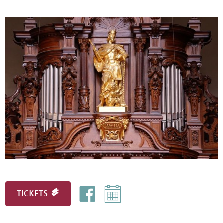
TICKETS