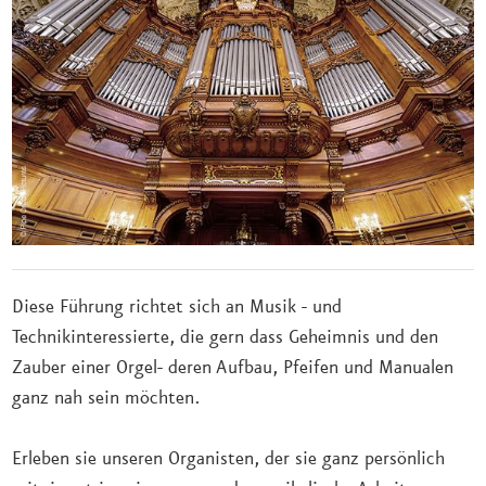
Diese Führung richtet sich an Musik - und
Technikinteressierte, die gern dass Geheimnis und den
Zauber einer Orgel- deren Aufbau, Pfeifen und Manualen
ganz nah sein möchten.
Erleben sie unseren Organisten, der sie ganz persönlich