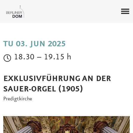
TU 03. JUN 2025
18.30 – 19.15 h
EXKLUSIVFÜHRUNG AN DER
SAUER-ORGEL (1905)
Predigtkirche