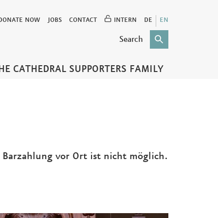
DONATE NOW
JOBS
CONTACT
INTERN
DE
EN
HE CATHEDRAL SUPPORTERS FAMILY
e Barzahlung vor Ort ist nicht möglich.