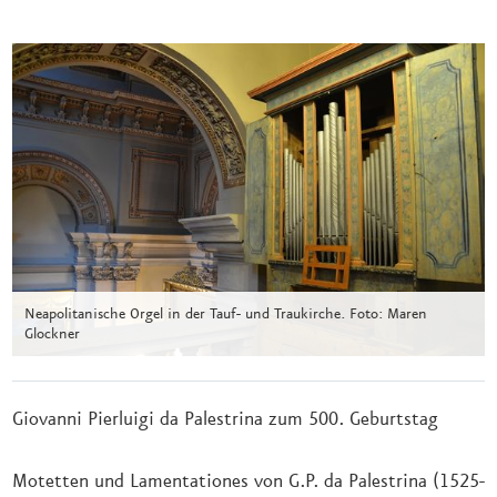
Neapolitanische Orgel in der Tauf- und Traukirche. Foto: Maren
Glockner
Giovanni Pierluigi da Palestrina zum 500. Geburtstag
Motetten und Lamentationes von G.P. da Palestrina (1525-