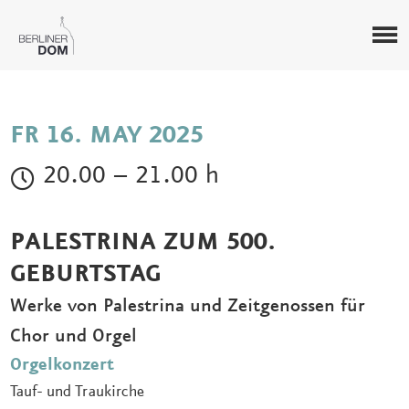
FR 16. MAY 2025
20.00 – 21.00 h
PALESTRINA ZUM 500.
GEBURTSTAG
Werke von Palestrina und Zeitgenossen für
Chor und Orgel
Orgelkonzert
Tauf- und Traukirche