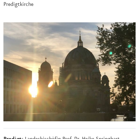
Predigtkirche