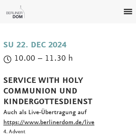
SU 22. DEC 2024
10.00 – 11.30 h
SERVICE WITH HOLY
COMMUNION UND
KINDERGOTTESDIENST
Auch als Live-Übertragung auf
https://www.berlinerdom.de/live
4. Advent