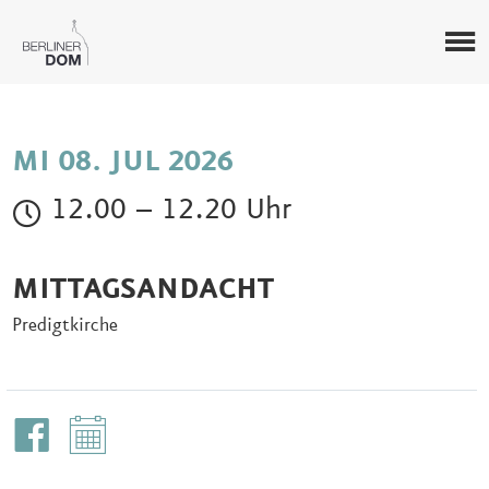
MI 08. JUL 2026
12.00 – 12.20 Uhr
MITTAGSANDACHT
Predigtkirche