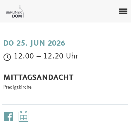
DO 25. JUN 2026
12.00 – 12.20 Uhr
MITTAGSANDACHT
Predigtkirche