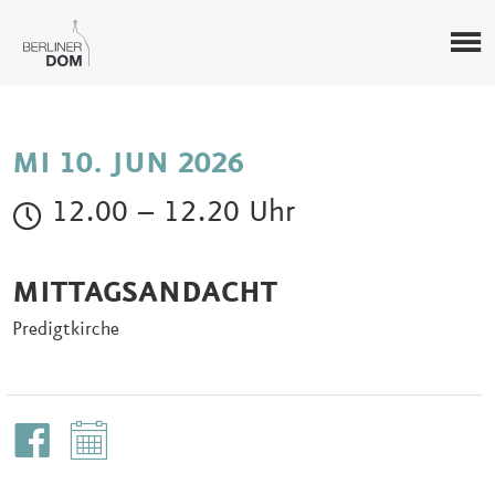
MI 10. JUN 2026
12.00 – 12.20 Uhr
MITTAGSANDACHT
Predigtkirche