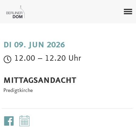
DI 09. JUN 2026
12.00 – 12.20 Uhr
MITTAGSANDACHT
Predigtkirche