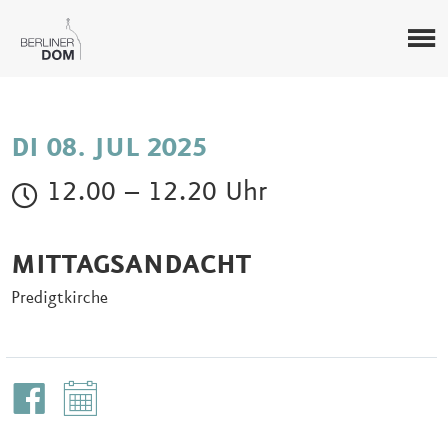
DI 08. JUL 2025
12.00 – 12.20 Uhr
MITTAGSANDACHT
Predigtkirche