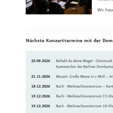
Wir freu
Nächste Konzerttermine mit der Dom
25.09.2026
Befiehl du deine Wege! - Chormusik
Kammerchor der Berliner Domkanto
21.11.2026
Mozart: Große Messe in c-Moll – Ar
18.12.2026
Bach - Weihnachtsoratorium – Kanta
19.12.2026
Bach - Weihnachtsoratorium 15 Uhr 
19.12.2026
Bach - Weihnachtsoratorium 18 Uhr 