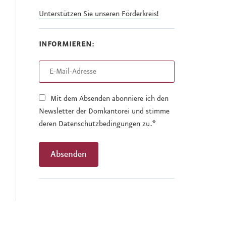
Unterstützen Sie unseren Förderkreis!
INFORMIEREN:
Mit dem Absenden abonniere ich den
Newsletter der Domkantorei und stimme
deren Datenschutzbedingungen zu.*
Absenden