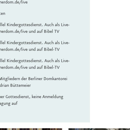
nerdom.de/live
ten
lel Kindergottesdienst. Auch als Live-
nerdom.de/live und auf Bibel TV
lel Kindergottesdienst. Auch als Live-
nerdom.de/live und auf Bibel-TV
lel Kindergottesdienst. Auch als Live-
nerdom.de/live und auf Bibel-TV
Mitgliedern der Berliner Domkantorei
drian Büttemeier
her Gottesdienst, keine Anmeldung
ragung auf