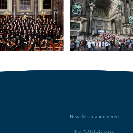
Newsletter abonnieren