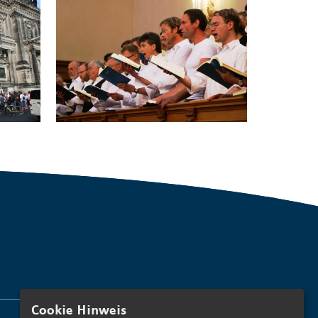
Cookie Hinweis
ANMELDEN