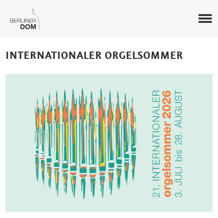
INTERNATIONALER ORGELSOMMER