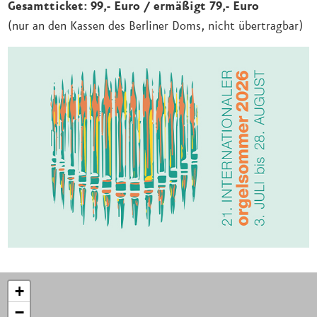
Gesamtticket: 99,- Euro / ermäßigt 79,- Euro
(nur an den Kassen des Berliner Doms, nicht übertragbar)
+
−