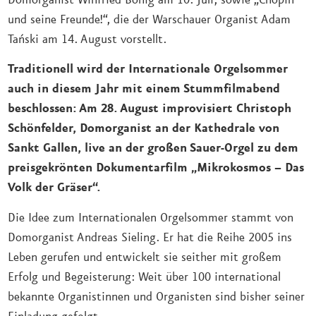
und seine Freunde!“, die der Warschauer Organist Adam
Tański am 14. August vorstellt.
Traditionell wird der Internationale Orgelsommer
auch in diesem Jahr mit einem Stummfilmabend
beschlossen: Am 28. August
improvisiert Christoph
Schönfelder, Domorganist an der Kathedrale von
Sankt Gallen, live an der großen Sauer-Orgel zu dem
preisgekrönten Dokumentarfilm „Mikrokosmos – Das
Volk der Gräser“.
Die Idee zum Internationalen Orgelsommer stammt von
Domorganist Andreas Sieling. Er hat die Reihe 2005 ins
Leben gerufen und entwickelt sie seither mit großem
Erfolg und Begeisterung: Weit über 100 international
bekannte Organistinnen und Organisten sind bisher seiner