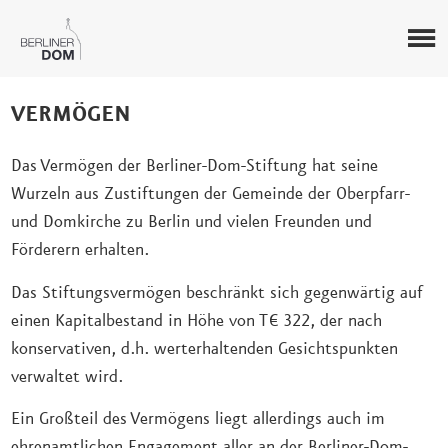
VERMÖGEN
Das Vermögen der Berliner-Dom-Stiftung hat seine
Wurzeln aus Zustiftungen der Gemeinde der Oberpfarr-
und Domkirche zu Berlin und vielen Freunden und
Förderern erhalten.
Das Stiftungsvermögen beschränkt sich gegenwärtig auf
einen Kapitalbestand in Höhe von T€ 322, der nach
konservativen, d.h. werterhaltenden Gesichtspunkten
verwaltet wird.
Ein Großteil des Vermögens liegt allerdings auch im
ehrenamtlichen Engagement aller an der Berliner-Dom-