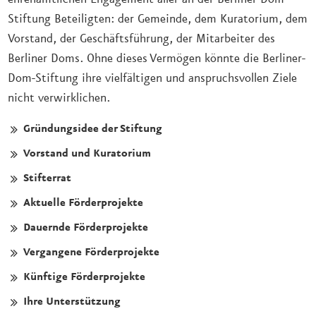
Stiftung Beteiligten: der Gemeinde, dem Kuratorium, dem
Vorstand, der Geschäftsführung, der Mitarbeiter des
Berliner Doms. Ohne dieses Vermögen könnte die Berliner-
Dom-Stiftung ihre vielfältigen und anspruchsvollen Ziele
nicht verwirklichen.
Gründungsidee der Stiftung
Vorstand und Kuratorium
Stifterrat
Aktuelle Förderprojekte
Dauernde Förderprojekte
Vergangene Förderprojekte
Künftige Förderprojekte
Ihre Unterstützung