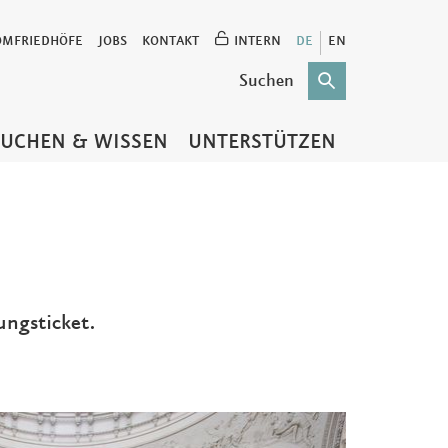
OMFRIEDHÖFE
JOBS
KONTAKT
INTERN
DE
EN
SUCHEN & WISSEN
UNTERSTÜTZEN
ungsticket.