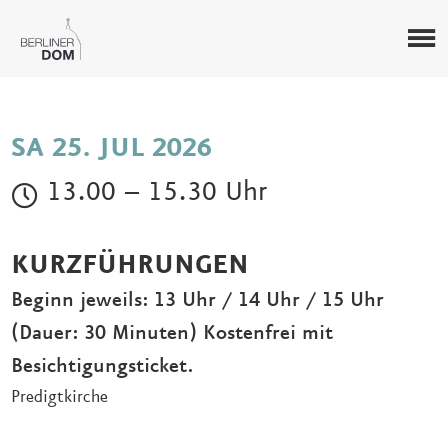
SA 25. JUL 2026
13.00 – 15.30 Uhr
KURZFÜHRUNGEN
Beginn jeweils: 13 Uhr / 14 Uhr / 15 Uhr
(Dauer: 30 Minuten) Kostenfrei mit
Besichtigungsticket.
Predigtkirche