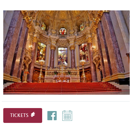
TICKETS