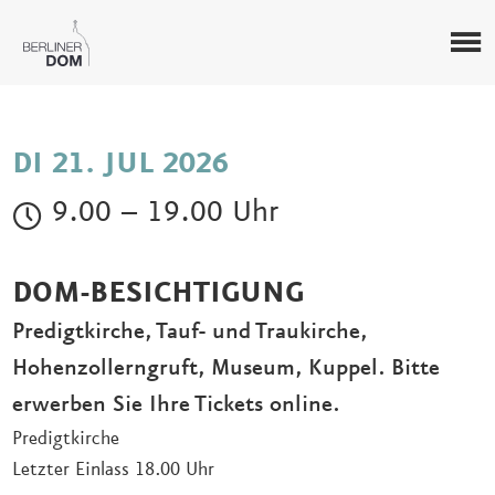
DI 21. JUL 2026
9.00 – 19.00 Uhr
DOM-BESICHTIGUNG
Predigtkirche, Tauf- und Traukirche,
Hohenzollerngruft, Museum, Kuppel. Bitte
erwerben Sie Ihre Tickets online.
Predigtkirche
Letzter Einlass 18.00 Uhr