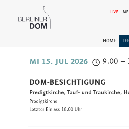
LIVE
ME
HOME
TE
9.00 – 
MI 15. JUL 2026
DOM-BESICHTIGUNG
Predigtkirche, Tauf- und Traukirche, 
Predigtkirche
Letzter Einlass 18.00 Uhr