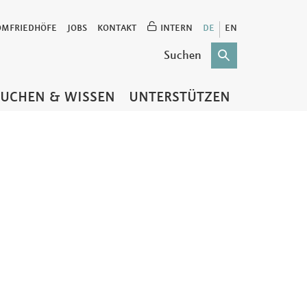
OMFRIEDHÖFE
JOBS
KONTAKT
INTERN
DE
EN
SUCHEN & WISSEN
UNTERSTÜTZEN