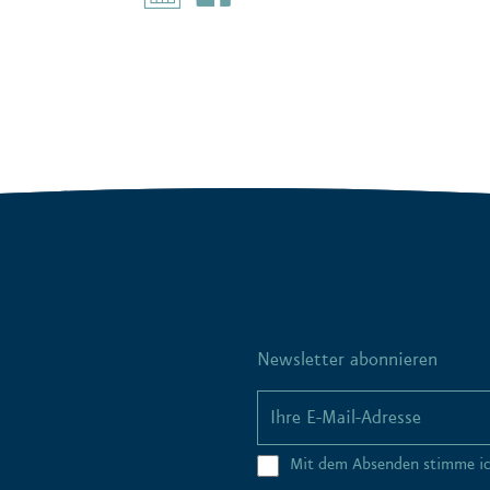
Newsletter abonnieren
Mit dem Absenden stimme i