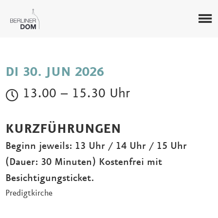
DI 30. JUN 2026
13.00 – 15.30 Uhr
KURZFÜHRUNGEN
Beginn jeweils: 13 Uhr / 14 Uhr / 15 Uhr
(Dauer: 30 Minuten) Kostenfrei mit
Besichtigungsticket.
Predigtkirche