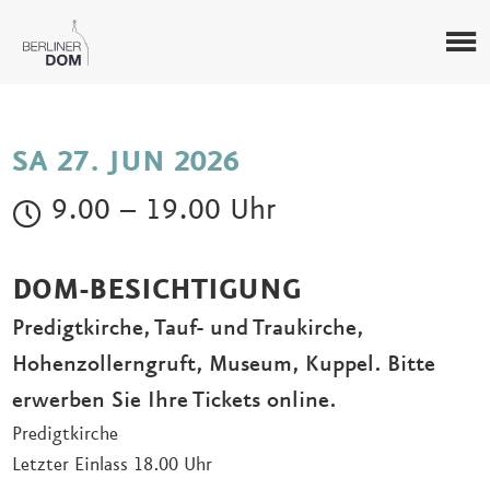
SA 27. JUN 2026
9.00 – 19.00 Uhr
DOM-BESICHTIGUNG
Predigtkirche, Tauf- und Traukirche,
Hohenzollerngruft, Museum, Kuppel. Bitte
erwerben Sie Ihre Tickets online.
Predigtkirche
Letzter Einlass 18.00 Uhr