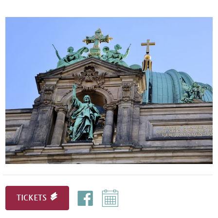
TICKETS