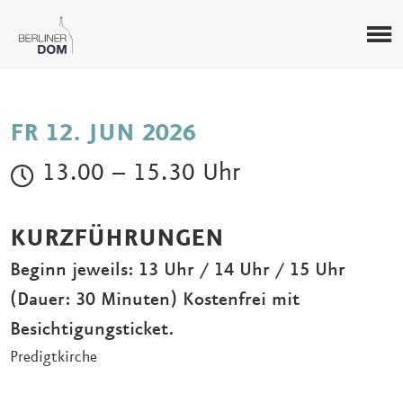
FR 12. JUN 2026
13.00 – 15.30 Uhr
KURZFÜHRUNGEN
Beginn jeweils: 13 Uhr / 14 Uhr / 15 Uhr
(Dauer: 30 Minuten) Kostenfrei mit
Besichtigungsticket.
Predigtkirche