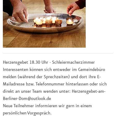
Herzensgebet 18.30 Uhr · Schleiermacherzimmer
Interessenten können sich entweder im Gemeindebüro
melden (während der Sprechzeiten) und dort ihre E-
Mailadresse bzw. Telefonnummer hinterlassen oder sich
direkt an unser Team wenden unter: Herzensgebet-am-
Berliner-Dom@outlook.de
Neue Teilnehmer informieren wir gern in einem
persönlichen Vorgespräch.