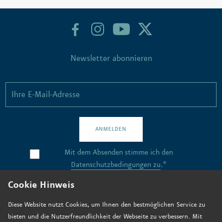
Newsletter abonnieren
ANMELDEN
Mit dem Absenden stimme ich den
Datenschutzbedingungen zu
.*
Cookie Hinweis
Kontakt
Diese Website nutzt Cookies, um Ihnen den bestmöglichen Service zu
bieten und die Nutzerfreundlichkeit der Webseite zu verbessern. Mit
Stellenangebote