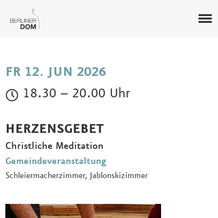
FR 12. JUN 2026
18.30 – 20.00 Uhr
HERZENSGEBET
Christliche Meditation
Gemeindeveranstaltung
Schleiermacherzimmer, Jablonskizimmer