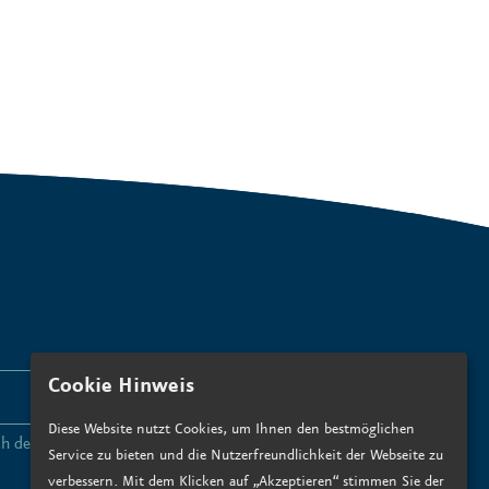
Cookie Hinweis
ANMELDEN
Diese Website nutzt Cookies, um Ihnen den bestmöglichen
ch den
Datenschutzbedingungen zu
.*
Service zu bieten und die Nutzerfreundlichkeit der Webseite zu
verbessern. Mit dem Klicken auf „Akzeptieren“ stimmen Sie der