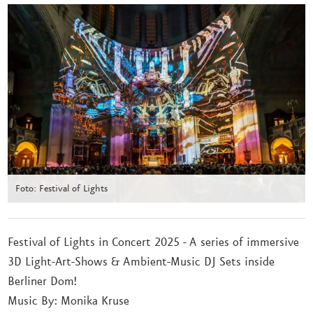
Foto: Festival of Lights
Festival of Lights in Concert 2025 - A series of immersive
3D Light-Art-Shows & Ambient-Music DJ Sets inside
Berliner Dom!
Music By: Monika Kruse