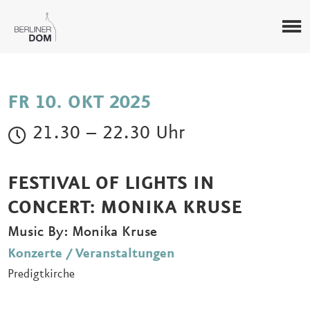
FR 10. OKT 2025
21.30 – 22.30 Uhr
FESTIVAL OF LIGHTS IN
CONCERT: MONIKA KRUSE
Music By: Monika Kruse
Konzerte / Veranstaltungen
Predigtkirche