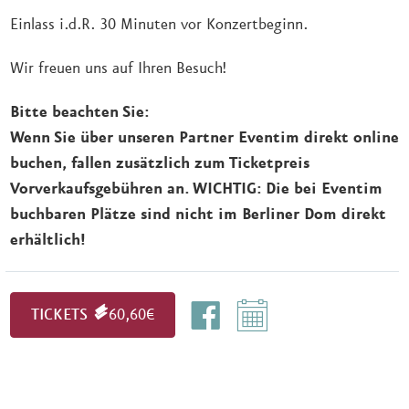
Einlass i.d.R. 30 Minuten vor Konzertbeginn.
Wir freuen uns auf Ihren Besuch!
Bitte beachten Sie:
Wenn Sie über unseren Partner Eventim direkt online
buchen, fallen zusätzlich zum Ticketpreis
Vorverkaufsgebühren an. WICHTIG: Die bei Eventim
buchbaren Plätze sind nicht im Berliner Dom direkt
erhältlich!
TICKETS
60,60€