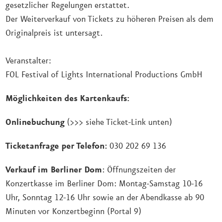
gesetzlicher Regelungen erstattet.
Der Weiterverkauf von Tickets zu höheren Preisen als dem
Originalpreis ist untersagt.
Veranstalter:
FOL Festival of Lights International Productions GmbH
Möglichkeiten des Kartenkaufs:
Onlinebuchung
(>>> siehe Ticket-Link unten)
Ticketanfrage per Telefon:
030 202 69 136
Verkauf im Berliner Dom
: Öffnungszeiten der
Konzertkasse im Berliner Dom: Montag-Samstag 10-16
Uhr, Sonntag 12-16 Uhr sowie an der Abendkasse ab 90
Minuten vor Konzertbeginn (Portal 9)