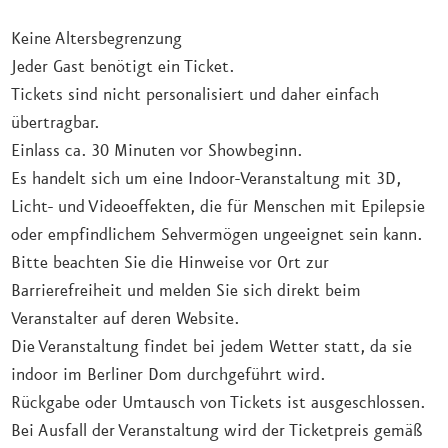
Keine Altersbegrenzung
Jeder Gast benötigt ein Ticket.
Tickets sind nicht personalisiert und daher einfach
übertragbar.
Einlass ca. 30 Minuten vor Showbeginn.
Es handelt sich um eine Indoor-Veranstaltung mit 3D,
Licht- und Videoeffekten, die für Menschen mit Epilepsie
oder empfindlichem Sehvermögen ungeeignet sein kann.
Bitte beachten Sie die Hinweise vor Ort zur
Barrierefreiheit und melden Sie sich direkt beim
Veranstalter auf deren Website.
Die Veranstaltung findet bei jedem Wetter statt, da sie
indoor im Berliner Dom durchgeführt wird.
Rückgabe oder Umtausch von Tickets ist ausgeschlossen.
Bei Ausfall der Veranstaltung wird der Ticketpreis gemäß