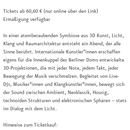
Tickets ab 60,60 € (nur online über den Link)
Ermäßigung verfügbar
In einer atemberaubenden Symbiose aus 3D Kunst, Licht,
Klang und Raumarchitektur entsteht ein Abend, der alle
Sinne berührt. Internationale Künstler*innen erschaffen
eigens für die Innenkuppel des Berliner Doms entwickelte
3D-Projektionen, die mit jeder Note, jedem Takt, jeder
Bewegung der Musik verschmelzen. Begleitet von Live-
DJs, Musiker*innen und Klangkünstler*innen, bewegt sich
der Sound zwischen Ambient, Neoklassik, Housig,
technoiden Strukturen und elektronischen Sphären – stets
im Dialog mit dem Licht.
Hinweise zum Ticketkauf: