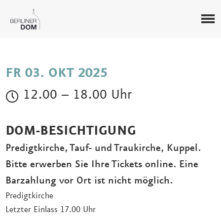
FR 03. OKT 2025
12.00 – 18.00 Uhr
DOM-BESICHTIGUNG
Predigtkirche, Tauf- und Traukirche, Kuppel.
Bitte erwerben Sie Ihre Tickets online. Eine
Barzahlung vor Ort ist nicht möglich.
Predigtkirche
Letzter Einlass 17.00 Uhr