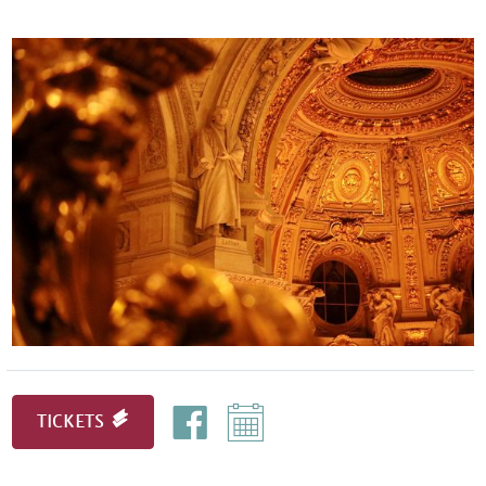
TICKETS