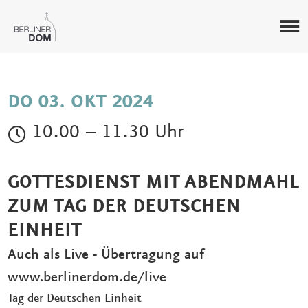
DO 03. OKT 2024
10.00 – 11.30 Uhr
GOTTESDIENST MIT ABENDMAHL
ZUM TAG DER DEUTSCHEN
EINHEIT
Auch als Live - Übertragung auf
www.berlinerdom.de/live
Tag der Deutschen Einheit