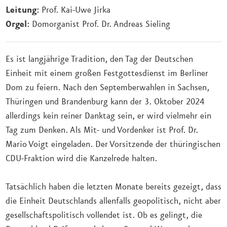
Leitung:
Prof. Kai-Uwe Jirka
Orgel:
Domorganist Prof. Dr. Andreas Sieling
Es ist langjährige Tradition, den Tag der Deutschen
Einheit mit einem großen Festgottesdienst im Berliner
Dom zu feiern. Nach den Septemberwahlen in Sachsen,
Thüringen und Brandenburg kann der 3. Oktober 2024
allerdings kein reiner Danktag sein, er wird vielmehr ein
Tag zum Denken. Als Mit- und Vordenker ist Prof. Dr.
Mario Voigt eingeladen. Der Vorsitzende der thüringischen
CDU-Fraktion wird die Kanzelrede halten.
Tatsächlich haben die letzten Monate bereits gezeigt, dass
die Einheit Deutschlands allenfalls geopolitisch, nicht aber
gesellschaftspolitisch vollendet ist. Ob es gelingt, die