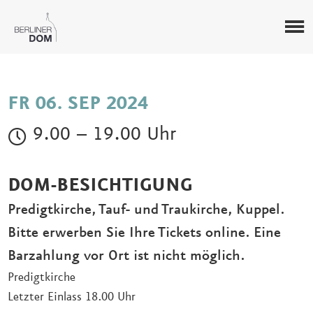
FR 06. SEP 2024
9.00 – 19.00 Uhr
DOM-BESICHTIGUNG
Predigtkirche, Tauf- und Traukirche, Kuppel.
Bitte erwerben Sie Ihre Tickets online. Eine
Barzahlung vor Ort ist nicht möglich.
Predigtkirche
Letzter Einlass 18.00 Uhr