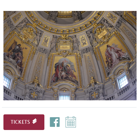
TICKETS