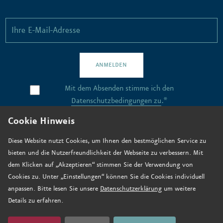
ANMELDEN
Mit dem Absenden stimme ich den
Datenschutzbedingungen zu
.*
Cookie Hinweis
Kontakt
Diese Website nutzt Cookies, um Ihnen den bestmöglichen Service zu
bieten und die Nutzerfreundlichkeit der Webseite zu verbessern. Mit
Stellenangebote
dem Klicken auf „Akzeptieren“ stimmen Sie der Verwendung von
Anfahrt
Cookies zu. Unter „Einstellungen“ können Sie die Cookies individuell
anpassen. Bitte lesen Sie unsere
Datenschutzerklärung
um weitere
Jetzt spenden
Details zu erfahren.
Impressum