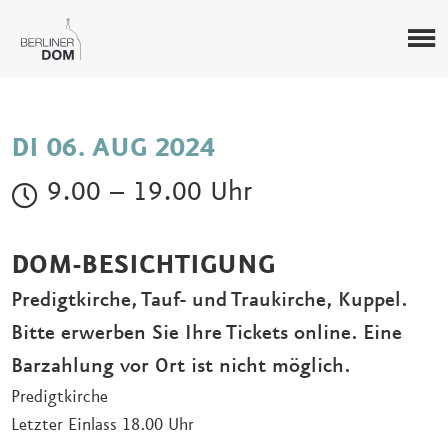
DI 06. AUG 2024
9.00 – 19.00 Uhr
DOM-BESICHTIGUNG
Predigtkirche, Tauf- und Traukirche, Kuppel.
Bitte erwerben Sie Ihre Tickets online. Eine
Barzahlung vor Ort ist nicht möglich.
Predigtkirche
Letzter Einlass 18.00 Uhr