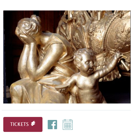
TICKETS