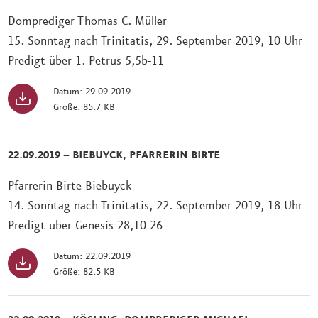
Domprediger Thomas C. Müller
15. Sonntag nach Trinitatis, 29. September 2019, 10 Uhr
Predigt über 1. Petrus 5,5b-11
Datum: 29.09.2019
Größe: 85.7 KB
22.09.2019 – BIEBUYCK, PFARRERIN BIRTE
Pfarrerin Birte Biebuyck
14. Sonntag nach Trinitatis, 22. September 2019, 18 Uhr
Predigt über Genesis 28,10-26
Datum: 22.09.2019
Größe: 82.5 KB