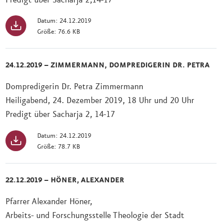
Datum: 24.12.2019
Größe: 76.6 KB
24.12.2019 – ZIMMERMANN, DOMPREDIGERIN DR. PETRA
Dompredigerin Dr. Petra Zimmermann
Heiligabend, 24. Dezember 2019, 18 Uhr und 20 Uhr
Predigt über Sacharja 2, 14-17
Datum: 24.12.2019
Größe: 78.7 KB
22.12.2019 – HÖNER, ALEXANDER
Pfarrer Alexander Höner,
Arbeits- und Forschungsstelle Theologie der Stadt