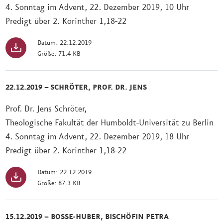
4. Sonntag im Advent, 22. Dezember 2019, 10 Uhr
Predigt über 2. Korinther 1,18-22
Datum: 22.12.2019
Größe: 71.4 KB
22.12.2019 – SCHRÖTER, PROF. DR. JENS
Prof. Dr. Jens Schröter,
Theologische Fakultät der Humboldt-Universität zu Berlin
4. Sonntag im Advent, 22. Dezember 2019, 18 Uhr
Predigt über 2. Korinther 1,18-22
Datum: 22.12.2019
Größe: 87.3 KB
15.12.2019 – BOSSE-HUBER, BISCHÖFIN PETRA