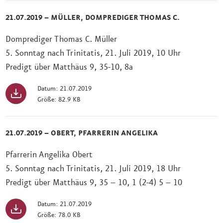
21.07.2019 – MÜLLER, DOMPREDIGER THOMAS C.
Domprediger Thomas C. Müller
5. Sonntag nach Trinitatis, 21. Juli 2019, 10 Uhr
Predigt über Matthäus 9, 35-10, 8a
Datum: 21.07.2019
Größe: 82.9 KB
21.07.2019 – OBERT, PFARRERIN ANGELIKA
Pfarrerin Angelika Obert
5. Sonntag nach Trinitatis, 21. Juli 2019, 18 Uhr
Predigt über Matthäus 9, 35 – 10, 1 (2-4) 5 – 10
Datum: 21.07.2019
Größe: 78.0 KB