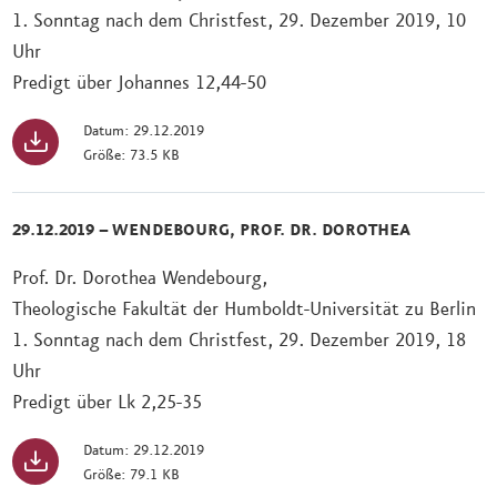
1. Sonntag nach dem Christfest, 29. Dezember 2019, 10
Uhr
Predigt über Johannes 12,44-50
Datum: 29.12.2019
Größe: 73.5 KB
29.12.2019 – WENDEBOURG, PROF. DR. DOROTHEA
Prof. Dr. Dorothea Wendebourg,
Theologische Fakultät der Humboldt-Universität zu Berlin
1. Sonntag nach dem Christfest, 29. Dezember 2019, 18
Uhr
Predigt über Lk 2,25-35
Datum: 29.12.2019
Größe: 79.1 KB