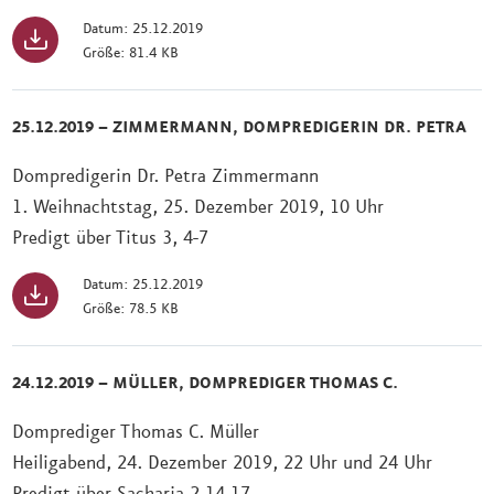
Datum: 25.12.2019
Größe: 81.4 KB
25.12.2019 – ZIMMERMANN, DOMPREDIGERIN DR. PETRA
Dompredigerin Dr. Petra Zimmermann
1. Weihnachtstag, 25. Dezember 2019, 10 Uhr
Predigt über Titus 3, 4-7
Datum: 25.12.2019
Größe: 78.5 KB
24.12.2019 – MÜLLER, DOMPREDIGER THOMAS C.
Domprediger Thomas C. Müller
Heiligabend, 24. Dezember 2019, 22 Uhr und 24 Uhr
Predigt über Sacharja 2,14-17