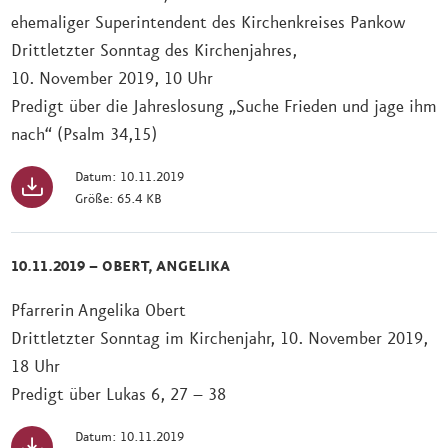
ehemaliger Superintendent des Kirchenkreises Pankow
Drittletzter Sonntag des Kirchenjahres,
10. November 2019, 10 Uhr
Predigt über die Jahreslosung „Suche Frieden und jage ihm
nach“ (Psalm 34,15)
Datum: 10.11.2019
Größe: 65.4 KB
10.11.2019 – OBERT, ANGELIKA
Pfarrerin Angelika Obert
Drittletzter Sonntag im Kirchenjahr, 10. November 2019,
18 Uhr
Predigt über Lukas 6, 27 – 38
Datum: 10.11.2019