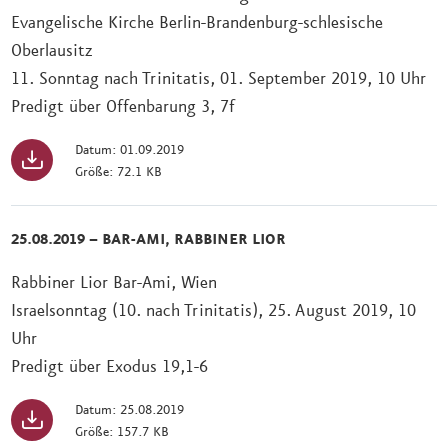
Evangelische Kirche Berlin-Brandenburg-schlesische
Oberlausitz
11. Sonntag nach Trinitatis, 01. September 2019, 10 Uhr
Predigt über Offenbarung 3, 7f
Datum: 01.09.2019
Größe: 72.1 KB
25.08.2019 – BAR-AMI, RABBINER LIOR
Rabbiner Lior Bar-Ami, Wien
Israelsonntag (10. nach Trinitatis), 25. August 2019, 10
Uhr
Predigt über Exodus 19,1-6
Datum: 25.08.2019
Größe: 157.7 KB