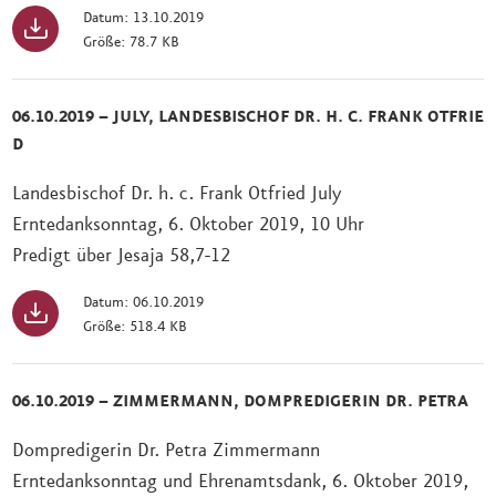
Datum: 13.10.2019
Größe: 78.7 KB
06.10.2019 – JULY, LANDESBISCHOF DR. H. C. FRANK OTFRIE
D
Landesbischof Dr. h. c. Frank Otfried July
Erntedanksonntag, 6. Oktober 2019, 10 Uhr
Predigt über Jesaja 58,7-12
Datum: 06.10.2019
Größe: 518.4 KB
06.10.2019 – ZIMMERMANN, DOMPREDIGERIN DR. PETRA
Dompredigerin Dr. Petra Zimmermann
Erntedanksonntag und Ehrenamtsdank, 6. Oktober 2019,