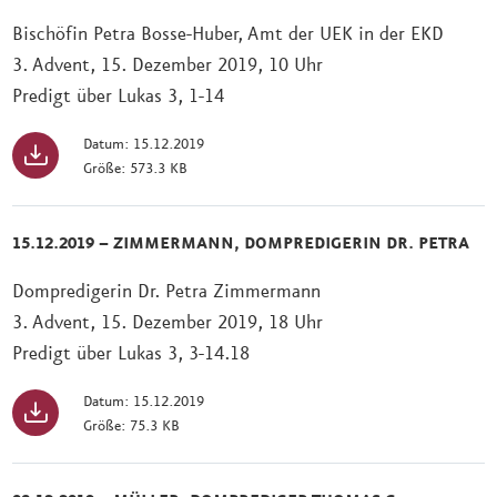
Bischöfin Petra Bosse-Huber, Amt der UEK in der EKD
3. Advent, 15. Dezember 2019, 10 Uhr
Predigt über Lukas 3, 1-14
Datum: 15.12.2019
Größe: 573.3 KB
15.12.2019 – ZIMMERMANN, DOMPREDIGERIN DR. PETRA
Dompredigerin Dr. Petra Zimmermann
3. Advent, 15. Dezember 2019, 18 Uhr
Predigt über Lukas 3, 3-14.18
Datum: 15.12.2019
Größe: 75.3 KB