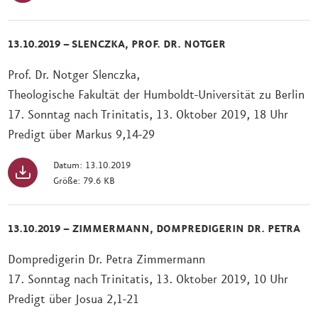
13.10.2019 – SLENCZKA, PROF. DR. NOTGER
Prof. Dr. Notger Slenczka,
Theologische Fakultät der Humboldt-Universität zu Berlin
17. Sonntag nach Trinitatis, 13. Oktober 2019, 18 Uhr
Predigt über Markus 9,14-29
Datum: 13.10.2019
Größe: 79.6 KB
13.10.2019 – ZIMMERMANN, DOMPREDIGERIN DR. PETRA
Dompredigerin Dr. Petra Zimmermann
17. Sonntag nach Trinitatis, 13. Oktober 2019, 10 Uhr
Predigt über Josua 2,1-21