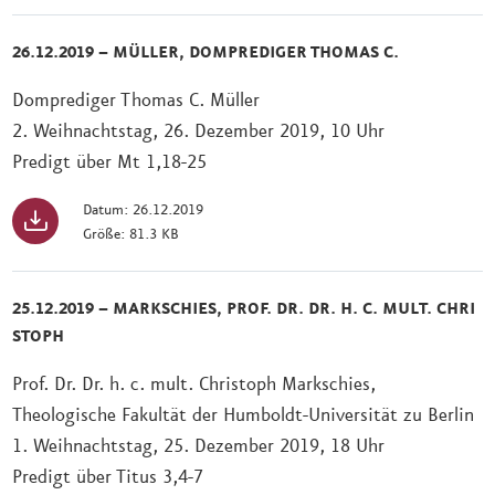
26.12.2019 – MÜLLER, DOMPREDIGER THOMAS C.
Domprediger Thomas C. Müller
2. Weihnachtstag, 26. Dezember 2019, 10 Uhr
Predigt über Mt 1,18-25
Datum: 26.12.2019
Größe: 81.3 KB
25.12.2019 – MARKSCHIES, PROF. DR. DR. H. C. MULT. CHRI
STOPH
Prof. Dr. Dr. h. c. mult. Christoph Markschies,
Theologische Fakultät der Humboldt-Universität zu Berlin
1. Weihnachtstag, 25. Dezember 2019, 18 Uhr
Predigt über Titus 3,4-7