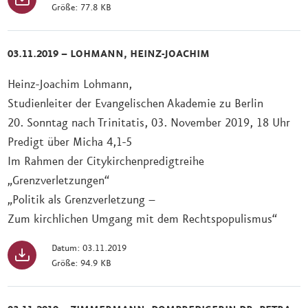
Größe: 77.8 KB
03.11.2019 – LOHMANN, HEINZ-JOACHIM
Heinz-Joachim Lohmann,
Studienleiter der Evangelischen Akademie zu Berlin
20. Sonntag nach Trinitatis, 03. November 2019, 18 Uhr
Predigt über Micha 4,1-5
Im Rahmen der Citykirchenpredigtreihe
„Grenzverletzungen“
„Politik als Grenzverletzung –
Zum kirchlichen Umgang mit dem Rechtspopulismus“
Datum: 03.11.2019
Größe: 94.9 KB