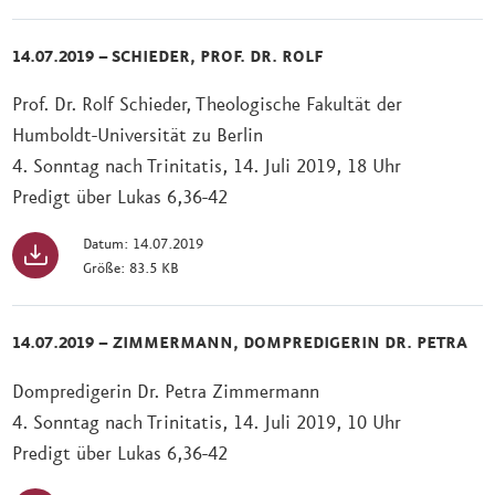
14.07.2019 – SCHIEDER, PROF. DR. ROLF
Prof. Dr. Rolf Schieder, Theologische Fakultät der
Humboldt-Universität zu Berlin
4. Sonntag nach Trinitatis, 14. Juli 2019, 18 Uhr
Predigt über Lukas 6,36-42
Datum: 14.07.2019
Größe: 83.5 KB
14.07.2019 – ZIMMERMANN, DOMPREDIGERIN DR. PETRA
Dompredigerin Dr. Petra Zimmermann
4. Sonntag nach Trinitatis, 14. Juli 2019, 10 Uhr
Predigt über Lukas 6,36-42