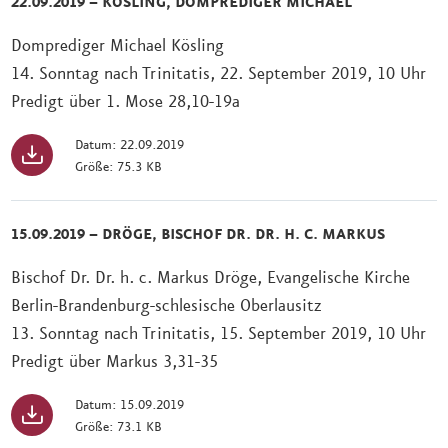
22.09.2019 – KÖSLING, DOMPREDIGER MICHAEL
Domprediger Michael Kösling
14. Sonntag nach Trinitatis, 22. September 2019, 10 Uhr
Predigt über 1. Mose 28,10-19a
Datum: 22.09.2019
Größe: 75.3 KB
15.09.2019 – DRÖGE, BISCHOF DR. DR. H. C. MARKUS
Bischof Dr. Dr. h. c. Markus Dröge, Evangelische Kirche
Berlin-Brandenburg-schlesische Oberlausitz
13. Sonntag nach Trinitatis, 15. September 2019, 10 Uhr
Predigt über Markus 3,31-35
Datum: 15.09.2019
Größe: 73.1 KB