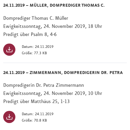
24.11.2019 – MÜLLER, DOMPREDIGER THOMAS C.
Domprediger Thomas C. Müller
Ewigkeitssonntag, 24. November 2019, 18 Uhr
Predigt über Psalm 8, 4-6
Datum: 24.11.2019
Größe: 77.3 KB
24.11.2019 – ZIMMERMANN, DOMPREDIGERIN DR. PETRA
Dompredigerin Dr. Petra Zimmermann
Ewigkeitssonntag, 24. November 2019, 10 Uhr
Predigt über Matthäus 25, 1-13
Datum: 24.11.2019
Größe: 70.8 KB