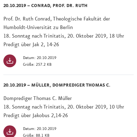
20.10.2019 – CONRAD, PROF. DR. RUTH
Prof. Dr. Ruth Conrad, Theologische Fakultät der
Humboldt-Universität zu Berlin
18. Sonntag nach Trinitatis, 20. Oktober 2019, 18 Uhr
Predigt über Jak 2, 14-26
Datum: 20.10.2019
Größe: 257.2 KB
20.10.2019 – MÜLLER, DOMPREDIGER THOMAS C.
Domprediger Thomas C. Müller
18. Sonntag nach Trinitatis, 20. Oktober 2019, 10 Uhr
Predigt über Jakobus 2,14-26
Datum: 20.10.2019
Größe: 88.1 KB