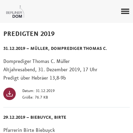
PREDIGTEN 2019
31.12.2019 – MÜLLER, DOMPREDIGER THOMAS C.
Domprediger Thomas C. Müller
Altjahresabend, 31. Dezember 2019, 17 Uhr
Predigt über Hebräer 13,8-9b
Datum: 31.12.2019
Größe: 76.7 KB
29.12.2019 – BIEBUYCK, BIRTE
Pfarrerin Birte Biebuyck