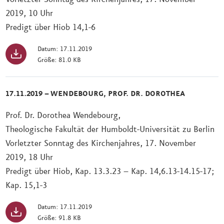
2019, 10 Uhr
Predigt über Hiob 14,1-6
Datum: 17.11.2019
Größe: 81.0 KB
17.11.2019 – WENDEBOURG, PROF. DR. DOROTHEA
Prof. Dr. Dorothea Wendebourg,
Theologische Fakultät der Humboldt-Universität zu Berlin
Vorletzter Sonntag des Kirchenjahres, 17. November
2019, 18 Uhr
Predigt über Hiob, Kap. 13.3.23 – Kap. 14,6.13-14.15-17;
Kap. 15,1-3
Datum: 17.11.2019
Größe: 91.8 KB