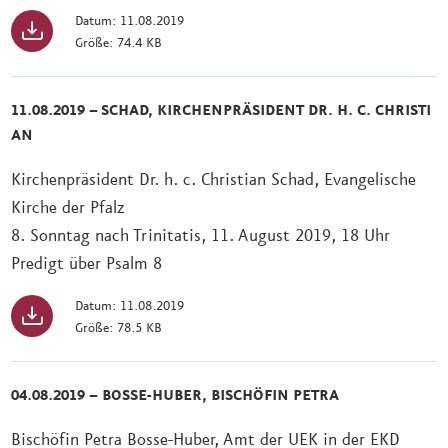
Datum: 11.08.2019
Größe: 74.4 KB
11.08.2019 – SCHAD, KIRCHENPRÄSIDENT DR. H. C. CHRISTI
AN
Kirchenpräsident Dr. h. c. Christian Schad, Evangelische
Kirche der Pfalz
8. Sonntag nach Trinitatis, 11. August 2019, 18 Uhr
Predigt über Psalm 8
Datum: 11.08.2019
Größe: 78.5 KB
04.08.2019 – BOSSE-HUBER, BISCHÖFIN PETRA
Bischöfin Petra Bosse-Huber, Amt der UEK in der EKD