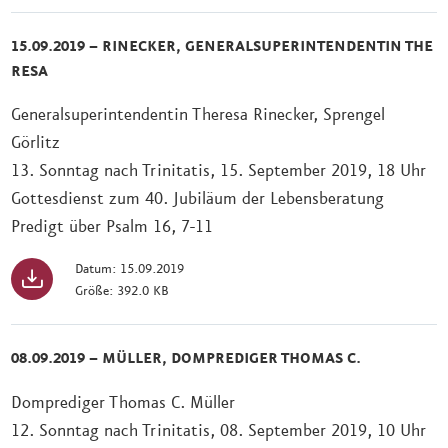
15.09.2019 – RINECKER, GENERALSUPERINTENDENTIN THE
RESA
Generalsuperintendentin Theresa Rinecker, Sprengel
Görlitz
13. Sonntag nach Trinitatis, 15. September 2019, 18 Uhr
Gottesdienst zum 40. Jubiläum der Lebensberatung
Predigt über Psalm 16, 7-11
Datum: 15.09.2019
Größe: 392.0 KB
08.09.2019 – MÜLLER, DOMPREDIGER THOMAS C.
Domprediger Thomas C. Müller
12. Sonntag nach Trinitatis, 08. September 2019, 10 Uhr