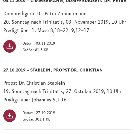
03.11.2019 – ZIMMERMANN, DOMPREDIGERIN DR. PETRA
Dompredigerin Dr. Petra Zimmermann
20. Sonntag nach Trinitatis, 03. November 2019, 10 Uhr
Predigt über 1. Mose 8,18–22; 9,12–17
Datum: 03.11.2019
Größe: 81.5 KB
27.10.2019 – STÄBLEIN, PROPST DR. CHRISTIAN
Propst Dr. Christian Stäblein
19. Sonntag nach Trinitatis, 27. Oktober 2019, 10 Uhr
Predigt über Johannes 5,1-16
Datum: 27.10.2019
Größe: 301.1 KB