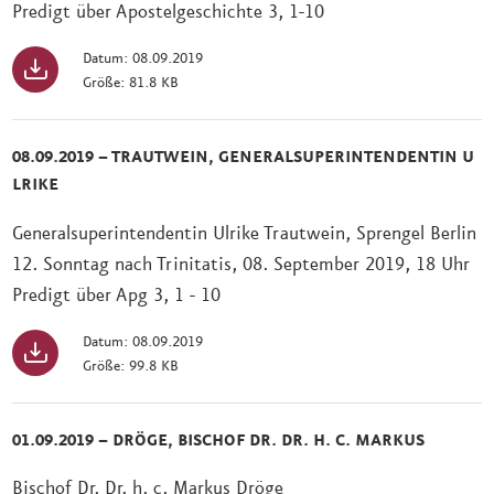
Predigt über Apostelgeschichte 3, 1-10
Datum: 08.09.2019
Größe: 81.8 KB
08.09.2019 – TRAUTWEIN, GENERALSUPERINTENDENTIN U
LRIKE
Generalsuperintendentin Ulrike Trautwein, Sprengel Berlin
12. Sonntag nach Trinitatis, 08. September 2019, 18 Uhr
Predigt über Apg 3, 1 - 10
Datum: 08.09.2019
Größe: 99.8 KB
01.09.2019 – DRÖGE, BISCHOF DR. DR. H. C. MARKUS
Bischof Dr. Dr. h. c. Markus Dröge