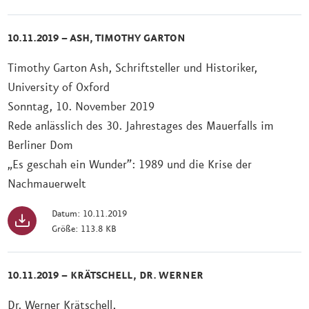
10.11.2019 – ASH, TIMOTHY GARTON
Timothy Garton Ash, Schriftsteller und Historiker,
University of Oxford
Sonntag, 10. November 2019
Rede anlässlich des 30. Jahrestages des Mauerfalls im
Berliner Dom
„Es geschah ein Wunder”: 1989 und die Krise der
Nachmauerwelt
Datum: 10.11.2019
Größe: 113.8 KB
10.11.2019 – KRÄTSCHELL, DR. WERNER
Dr. Werner Krätschell,