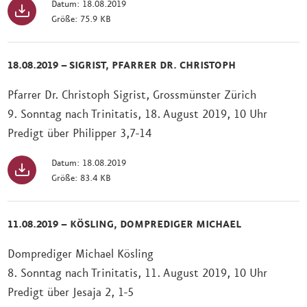
Datum: 18.08.2019
Größe: 75.9 KB
18.08.2019 – SIGRIST, PFARRER DR. CHRISTOPH
Pfarrer Dr. Christoph Sigrist, Grossmünster Zürich
9. Sonntag nach Trinitatis, 18. August 2019, 10 Uhr
Predigt über Philipper 3,7-14
Datum: 18.08.2019
Größe: 83.4 KB
11.08.2019 – KÖSLING, DOMPREDIGER MICHAEL
Domprediger Michael Kösling
8. Sonntag nach Trinitatis, 11. August 2019, 10 Uhr
Predigt über Jesaja 2, 1-5