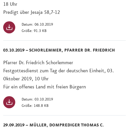
18 Uhr
Predigt über Jesaja 58,7-12
Datum: 06.10.2019
Größe: 91.3 KB
03.10.2019 – SCHORLEMMER, PFARRER DR. FRIEDRICH
Pfarrer Dr. Friedrich Schorlemmer
Festgottesdienst zum Tag der deutschen Einheit, 03.
Oktober 2019, 10 Uhr
Für ein offenes Land mit freien Bürgern
Datum: 03.10.2019
Größe: 148.8 KB
29.09.2019 – MÜLLER, DOMPREDIGER THOMAS C.