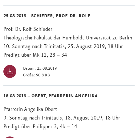
25.08.2019 – SCHIEDER, PROF. DR. ROLF
Prof. Dr. Rolf Schieder
Theologische Fakultät der Humboldt-Universität zu Berlin
10. Sonntag nach Trinitatis, 25. August 2019, 18 Uhr
Predigt über Mk 12, 28 – 34
Datum: 25.08.2019
Größe: 90.8 KB
18.08.2019 – OBERT, PFARRERIN ANGELIKA
Pfarrerin Angelika Obert
9. Sonntag nach Trinitatis, 18. August 2019, 18 Uhr
Predigt über Philipper 3, 4b – 14