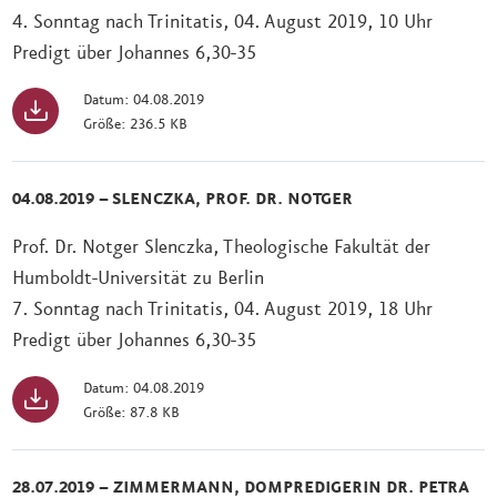
4. Sonntag nach Trinitatis, 04. August 2019, 10 Uhr
Predigt über Johannes 6,30-35
Datum: 04.08.2019
Größe: 236.5 KB
04.08.2019 – SLENCZKA, PROF. DR. NOTGER
Prof. Dr. Notger Slenczka, Theologische Fakultät der
Humboldt-Universität zu Berlin
7. Sonntag nach Trinitatis, 04. August 2019, 18 Uhr
Predigt über Johannes 6,30-35
Datum: 04.08.2019
Größe: 87.8 KB
28.07.2019 – ZIMMERMANN, DOMPREDIGERIN DR. PETRA