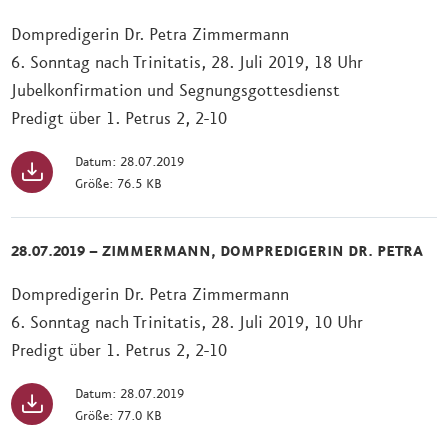
Dompredigerin Dr. Petra Zimmermann
6. Sonntag nach Trinitatis, 28. Juli 2019, 18 Uhr
Jubelkonfirmation und Segnungsgottesdienst
Predigt über 1. Petrus 2, 2-10
Datum: 28.07.2019
Größe: 76.5 KB
28.07.2019 – ZIMMERMANN, DOMPREDIGERIN DR. PETRA
Dompredigerin Dr. Petra Zimmermann
6. Sonntag nach Trinitatis, 28. Juli 2019, 10 Uhr
Predigt über 1. Petrus 2, 2-10
Datum: 28.07.2019
Größe: 77.0 KB