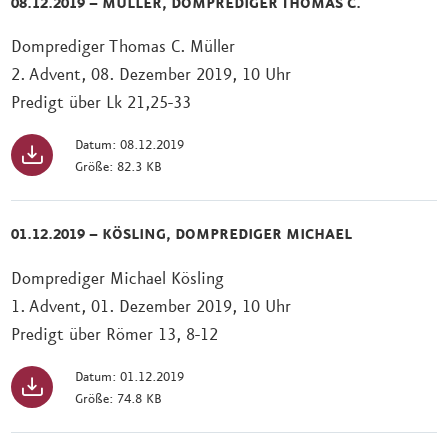
08.12.2019 – MÜLLER, DOMPREDIGER THOMAS C.
Domprediger Thomas C. Müller
2. Advent, 08. Dezember 2019, 10 Uhr
Predigt über Lk 21,25-33
Datum: 08.12.2019
Größe: 82.3 KB
01.12.2019 – KÖSLING, DOMPREDIGER MICHAEL
Domprediger Michael Kösling
1. Advent, 01. Dezember 2019, 10 Uhr
Predigt über Römer 13, 8-12
Datum: 01.12.2019
Größe: 74.8 KB