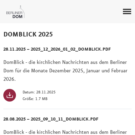
DOMBLICK 2025
28.11.2025 – 2025_12_2026_01_02_DOMBLICK.PDF
DomBlick - die kirchlichen Nachrichten aus dem Berliner
Dom für die Monate Dezember 2025, Januar und Februar
2026.
Datum: 28.11.2025
Größe: 1.7 MB
28.08.2025 – 2025_09_10_11_DOMBLICK.PDF
DomBlick - die kirchlichen Nachrichten aus dem Berliner