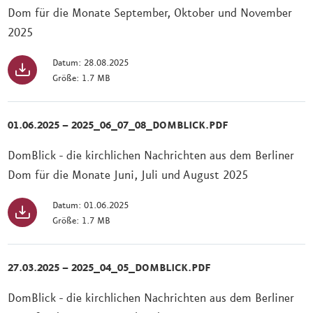
Dom für die Monate September, Oktober und November
2025
Datum: 28.08.2025
Größe: 1.7 MB
01.06.2025 – 2025_06_07_08_DOMBLICK.PDF
DomBlick - die kirchlichen Nachrichten aus dem Berliner
Dom für die Monate Juni, Juli und August 2025
Datum: 01.06.2025
Größe: 1.7 MB
27.03.2025 – 2025_04_05_DOMBLICK.PDF
DomBlick - die kirchlichen Nachrichten aus dem Berliner