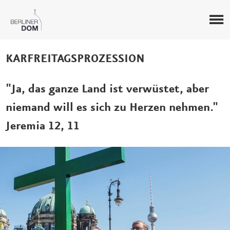
KARFREITAGSPROZESSION
"Ja, das ganze Land ist verwüstet, aber
niemand will es sich zu Herzen nehmen."
Jeremia 12, 11