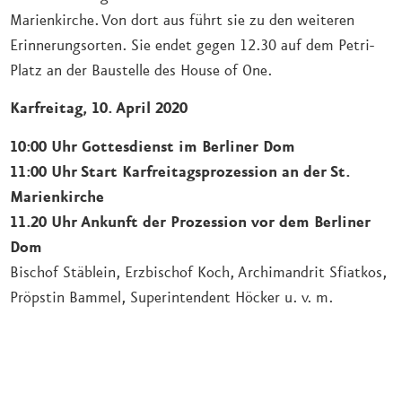
Marienkirche. Von dort aus führt sie zu den weiteren
Erinnerungsorten. Sie endet gegen 12.30 auf dem Petri-
Platz an der Baustelle des House of One.
Karfreitag, 10. April 2020
10:00 Uhr Gottesdienst im Berliner Dom
11:00 Uhr Start Karfreitagsprozession an der St.
Marienkirche
11.20 Uhr Ankunft der Prozession vor dem Berliner
Dom
Bischof Stäblein, Erzbischof Koch, Archimandrit Sfiatkos,
Pröpstin Bammel, Superintendent Höcker u. v. m.