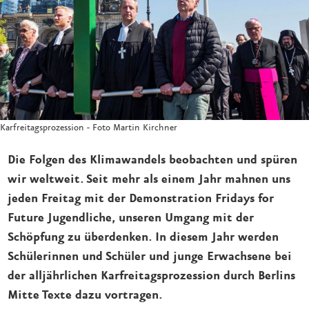
Karfreitagsprozession - Foto Martin Kirchner
Die Folgen des Klimawandels beobachten und spüren
wir weltweit. Seit mehr als einem Jahr mahnen uns
jeden Freitag mit der Demonstration Fridays for
Future Jugendliche, unseren Umgang mit der
Schöpfung zu überdenken. In diesem Jahr werden
Schülerinnen und Schüler und junge Erwachsene bei
der alljährlichen Karfreitagsprozession durch Berlins
Mitte Texte dazu vortragen.